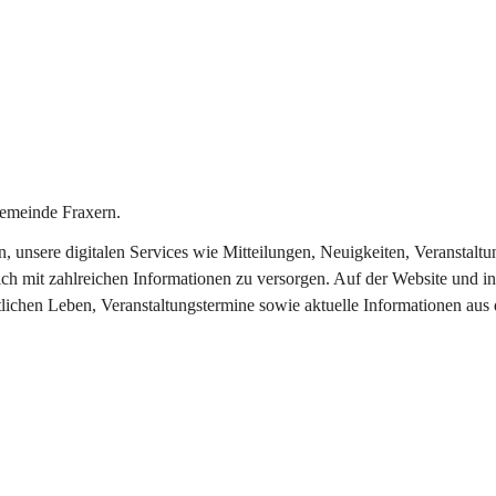
emeinde Fraxern.
in, unsere digitalen Services wie Mitteilungen, Neuigkeiten, Veransta
ch mit zahlreichen Informationen zu versorgen. Auf der Website und in
tlichen Leben, Veranstaltungstermine sowie aktuelle Informationen au