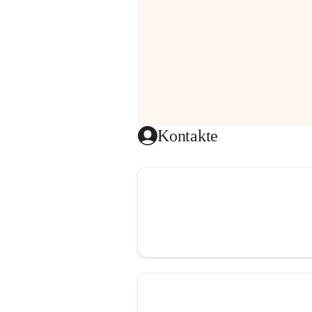
Kontakte