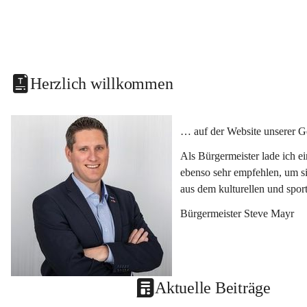
Herzlich willkommen
… auf der Website unserer G
Als Bürgermeister lade ich e
ebenso sehr empfehlen, um si
aus dem kulturellen und spor
Bürgermeister Steve Mayr
Aktuelle Beiträge