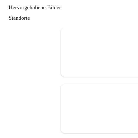
Hervorgehobene Bilder
Standorte