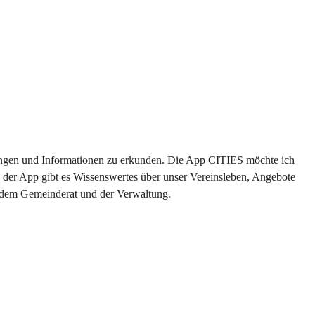
ltungen und Informationen zu erkunden. Die App CITIES möchte ich 
 der App gibt es Wissenswertes über unser Vereinsleben, Angebote 
s dem Gemeinderat und der Verwaltung. 