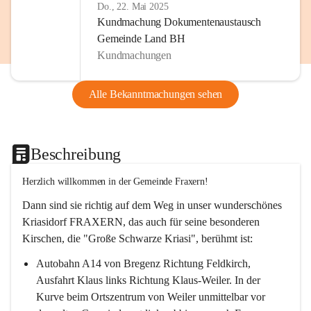
Do., 22. Mai 2025
Kundmachung Dokumentenaustausch
Gemeinde Land BH
Kundmachungen
Alle Bekanntmachungen sehen
Beschreibung
Herzlich willkommen in der Gemeinde Fraxern!
Dann sind sie richtig auf dem Weg in unser wunderschönes 
Kriasidorf FRAXERN, das auch für seine besonderen 
Kirschen, die "Große Schwarze Kriasi", berühmt ist:
Autobahn A14 von Bregenz Richtung Feldkirch, 
Ausfahrt Klaus links Richtung Klaus-Weiler. In der 
Kurve beim Ortszentrum von Weiler unmittelbar vor 