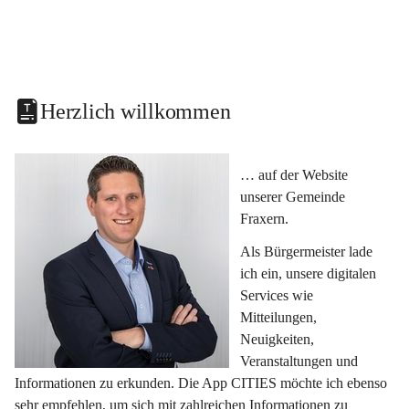
Herzlich willkommen
… auf der Website 
unserer Gemeinde 
Fraxern.
Als Bürgermeister lade 
ich ein, unsere digitalen 
Services wie 
Mitteilungen, 
Neuigkeiten, 
Veranstaltungen und 
Informationen zu erkunden. Die App CITIES möchte ich ebenso 
sehr empfehlen, um sich mit zahlreichen Informationen zu 