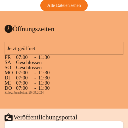
Alle Dateien sehen
Öffnungszeiten
Jetzt geöffnet
FR
07:00
-
11:30
SA
Geschlossen
SO
Geschlossen
MO
07:00
-
11:30
DI
07:00
-
11:30
MI
07:00
-
11:30
DO
07:00
-
11:30
Zuletzt bearbeitet: 20.09.2024
Veröffentlichungsportal