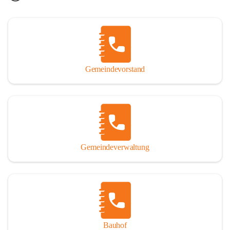
Gemeindevorstand
Gemeindeverwaltung
Bauhof