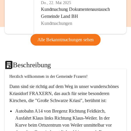
Do., 22. Mai 2025
Kundmachung Dokumentenaustausch
Gemeinde Land BH
Kundmachungen
Alle Bekanntmachungen sehen
Beschreibung
Herzlich willkommen in der Gemeinde Fraxern!
Dann sind sie richtig auf dem Weg in unser wunderschönes 
Kriasidorf FRAXERN, das auch für seine besonderen 
Kirschen, die "Große Schwarze Kriasi", berühmt ist:
Autobahn A14 von Bregenz Richtung Feldkirch, 
Ausfahrt Klaus links Richtung Klaus-Weiler. In der 
Kurve beim Ortszentrum von Weiler unmittelbar vor 