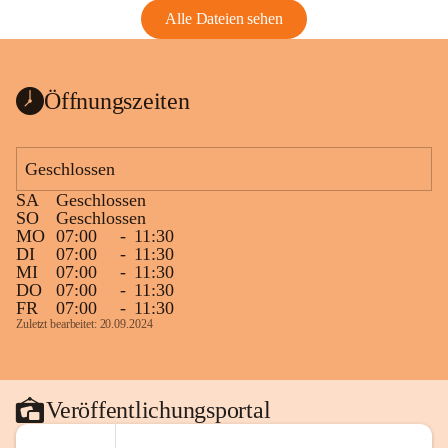
Alle Dateien sehen
Öffnungszeiten
Geschlossen
SA
Geschlossen
SO
Geschlossen
MO
07:00
-
11:30
DI
07:00
-
11:30
MI
07:00
-
11:30
DO
07:00
-
11:30
FR
07:00
-
11:30
Zuletzt bearbeitet: 20.09.2024
Veröffentlichungsportal