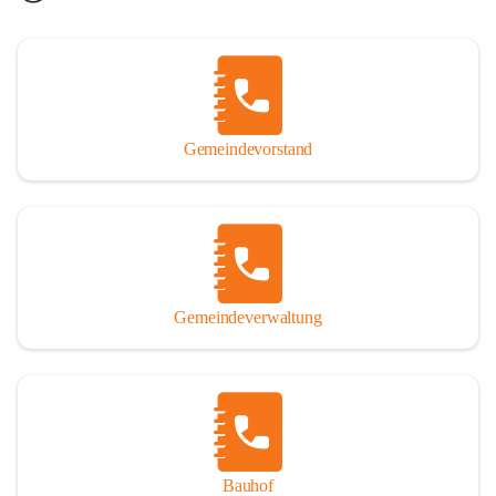
Gemeindevorstand
Gemeindeverwaltung
Bauhof