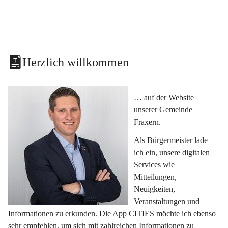
Herzlich willkommen
… auf der Website 
unserer Gemeinde 
Fraxern.
Als Bürgermeister lade 
ich ein, unsere digitalen 
Services wie 
Mitteilungen, 
Neuigkeiten, 
Veranstaltungen und 
Informationen zu erkunden. Die App CITIES möchte ich ebenso 
sehr empfehlen, um sich mit zahlreichen Informationen zu 