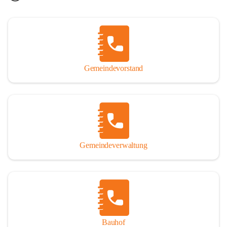
Gemeindevorstand
Gemeindeverwaltung
Bauhof