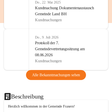
Do., 22. Mai 2025
Kundmachung Dokumentenaustausch
Gemeinde Land BH
Kundmachungen
Do., 9. Juli 2026
Protokoll der 7.
Gemeindevertretungssitzung am
08.06.2026
Kundmachungen
Alle Bekanntmachungen sehen
Beschreibung
Herzlich willkommen in der Gemeinde Fraxern!