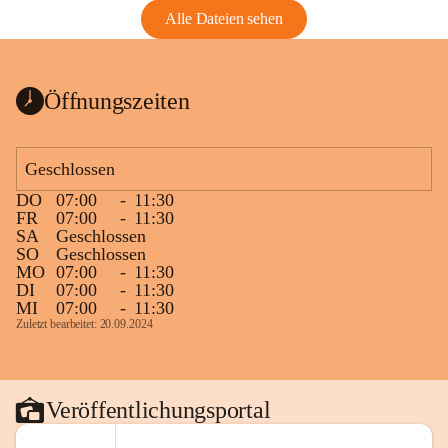
Alle Dateien sehen
Öffnungszeiten
Geschlossen
DO
07:00
-
11:30
FR
07:00
-
11:30
SA
Geschlossen
SO
Geschlossen
MO
07:00
-
11:30
DI
07:00
-
11:30
MI
07:00
-
11:30
Zuletzt bearbeitet: 20.09.2024
Veröffentlichungsportal