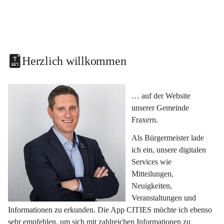
Herzlich willkommen
… auf der Website 
unserer Gemeinde 
Fraxern.
Als Bürgermeister lade 
ich ein, unsere digitalen 
Services wie 
Mitteilungen, 
Neuigkeiten, 
Veranstaltungen und 
Informationen zu erkunden. Die App CITIES möchte ich ebenso 
sehr empfehlen, um sich mit zahlreichen Informationen zu 