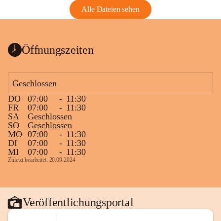
Alle Dateien sehen
Öffnungszeiten
Geschlossen
DO
07:00
-
11:30
FR
07:00
-
11:30
SA
Geschlossen
SO
Geschlossen
MO
07:00
-
11:30
DI
07:00
-
11:30
MI
07:00
-
11:30
Zuletzt bearbeitet: 20.09.2024
Veröffentlichungsportal