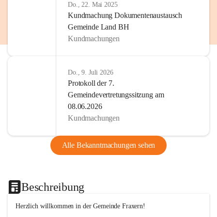
Do., 22. Mai 2025
Kundmachung Dokumentenaustausch
Gemeinde Land BH
Kundmachungen
Do., 9. Juli 2026
Protokoll der 7.
Gemeindevertretungssitzung am
08.06.2026
Kundmachungen
Alle Bekanntmachungen sehen
Beschreibung
Herzlich willkommen in der Gemeinde Fraxern!