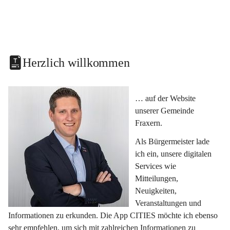
Herzlich willkommen
… auf der Website 
unserer Gemeinde 
Fraxern.
Als Bürgermeister lade 
ich ein, unsere digitalen 
Services wie 
Mitteilungen, 
Neuigkeiten, 
Veranstaltungen und 
Informationen zu erkunden. Die App CITIES möchte ich ebenso 
sehr empfehlen, um sich mit zahlreichen Informationen zu 