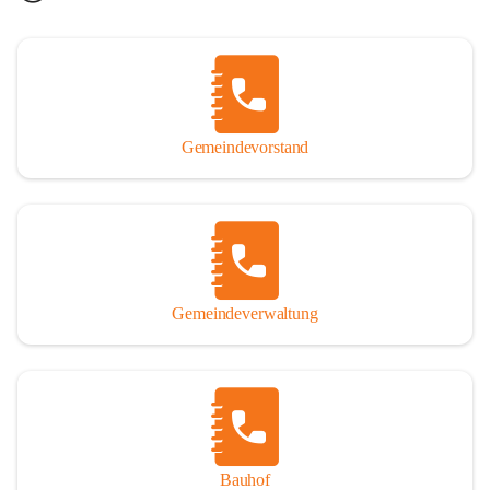
Gemeindevorstand
Gemeindeverwaltung
Bauhof