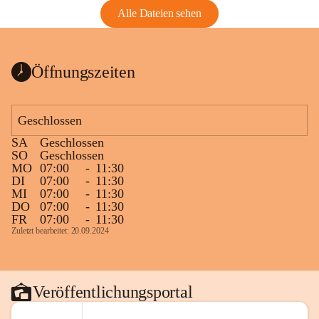
Alle Dateien sehen
Öffnungszeiten
Geschlossen
SA
Geschlossen
SO
Geschlossen
MO
07:00
-
11:30
DI
07:00
-
11:30
MI
07:00
-
11:30
DO
07:00
-
11:30
FR
07:00
-
11:30
Zuletzt bearbeitet: 20.09.2024
Veröffentlichungsportal