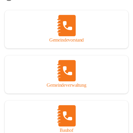
Gemeindevorstand
Gemeindeverwaltung
Bauhof