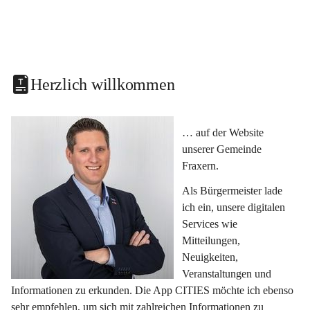
Herzlich willkommen
… auf der Website 
unserer Gemeinde 
Fraxern.
Als Bürgermeister lade 
ich ein, unsere digitalen 
Services wie 
Mitteilungen, 
Neuigkeiten, 
Veranstaltungen und 
Informationen zu erkunden. Die App CITIES möchte ich ebenso 
sehr empfehlen, um sich mit zahlreichen Informationen zu 