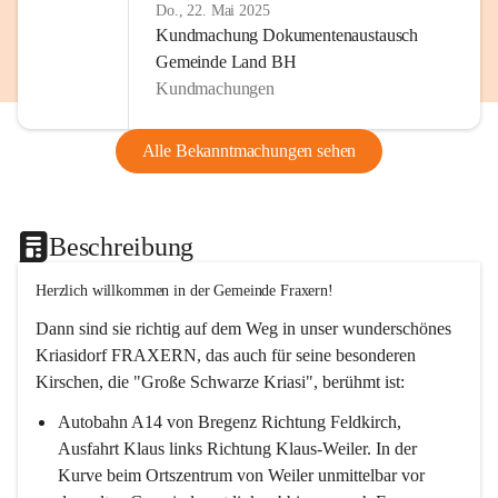
Do., 22. Mai 2025
Kundmachung Dokumentenaustausch
Gemeinde Land BH
Kundmachungen
Alle Bekanntmachungen sehen
Beschreibung
Herzlich willkommen in der Gemeinde Fraxern!
Dann sind sie richtig auf dem Weg in unser wunderschönes 
Kriasidorf FRAXERN, das auch für seine besonderen 
Kirschen, die "Große Schwarze Kriasi", berühmt ist:
Autobahn A14 von Bregenz Richtung Feldkirch, 
Ausfahrt Klaus links Richtung Klaus-Weiler. In der 
Kurve beim Ortszentrum von Weiler unmittelbar vor 