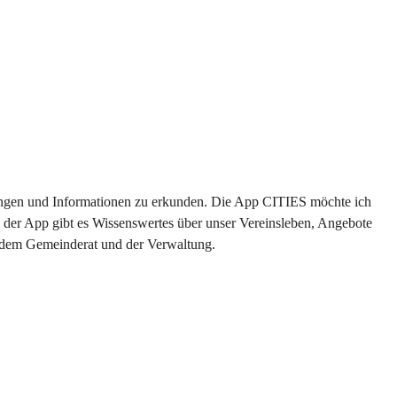
ltungen und Informationen zu erkunden. Die App CITIES möchte ich 
 der App gibt es Wissenswertes über unser Vereinsleben, Angebote 
s dem Gemeinderat und der Verwaltung. 