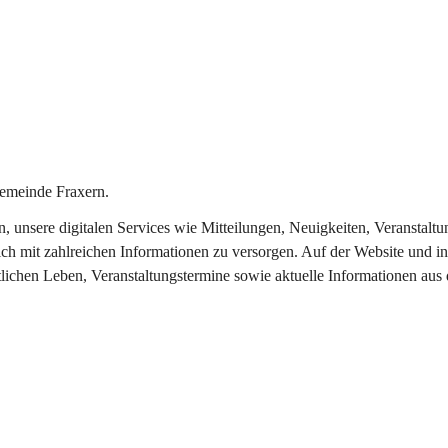
emeinde Fraxern.
in, unsere digitalen Services wie Mitteilungen, Neuigkeiten, Veransta
ch mit zahlreichen Informationen zu versorgen. Auf der Website und in
tlichen Leben, Veranstaltungstermine sowie aktuelle Informationen au