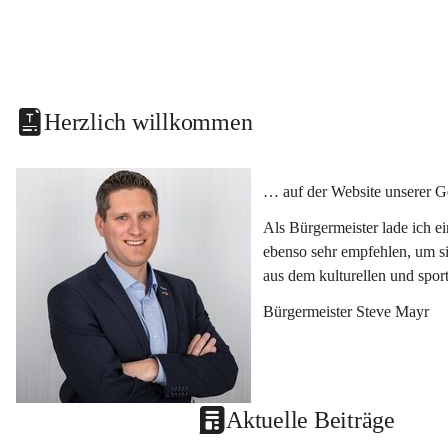
Herzlich willkommen
… auf der Website unserer G
Als Bürgermeister lade ich e
ebenso sehr empfehlen, um si
aus dem kulturellen und spor
Bürgermeister Steve Mayr
Aktuelle Beiträge