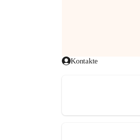
Kontakte