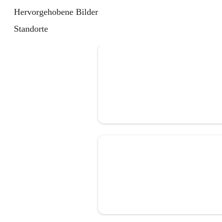
Hervorgehobene Bilder
Standorte