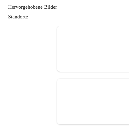
Hervorgehobene Bilder
Standorte