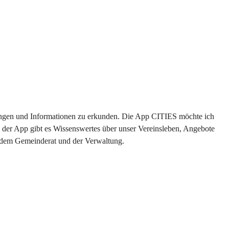
ltungen und Informationen zu erkunden. Die App CITIES möchte ich 
 der App gibt es Wissenswertes über unser Vereinsleben, Angebote 
s dem Gemeinderat und der Verwaltung. 