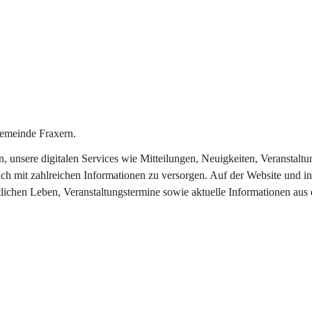
emeinde Fraxern.
in, unsere digitalen Services wie Mitteilungen, Neuigkeiten, Veransta
ch mit zahlreichen Informationen zu versorgen. Auf der Website und in
tlichen Leben, Veranstaltungstermine sowie aktuelle Informationen au