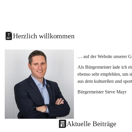
Herzlich willkommen
… auf der Website unserer G
Als Bürgermeister lade ich e
ebenso sehr empfehlen, um si
aus dem kulturellen und spor
Bürgermeister Steve Mayr
Aktuelle Beiträge