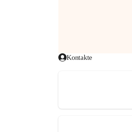
Kontakte