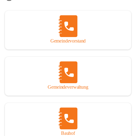
Gemeindevorstand
Gemeindeverwaltung
Bauhof