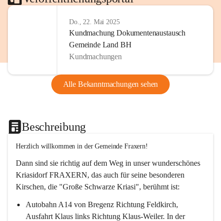
Do., 22. Mai 2025
Kundmachung Dokumentenaustausch
Gemeinde Land BH
Kundmachungen
Alle Bekanntmachungen sehen
Beschreibung
Herzlich willkommen in der Gemeinde Fraxern!
Dann sind sie richtig auf dem Weg in unser wunderschönes 
Kriasidorf FRAXERN, das auch für seine besonderen 
Kirschen, die "Große Schwarze Kriasi", berühmt ist:
Autobahn A14 von Bregenz Richtung Feldkirch, 
Ausfahrt Klaus links Richtung Klaus-Weiler. In der 