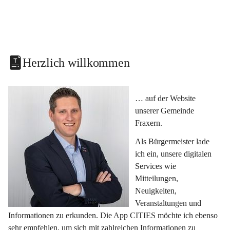
Herzlich willkommen
… auf der Website 
unserer Gemeinde 
Fraxern.
Als Bürgermeister lade 
ich ein, unsere digitalen 
Services wie 
Mitteilungen, 
Neuigkeiten, 
Veranstaltungen und 
Informationen zu erkunden. Die App CITIES möchte ich ebenso 
sehr empfehlen, um sich mit zahlreichen Informationen zu 