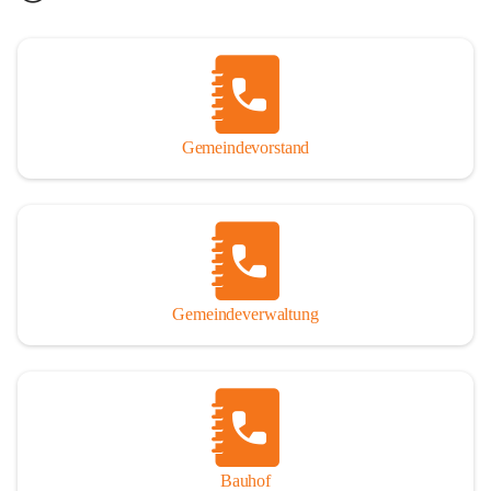
Gemeindevorstand
Gemeindeverwaltung
Bauhof