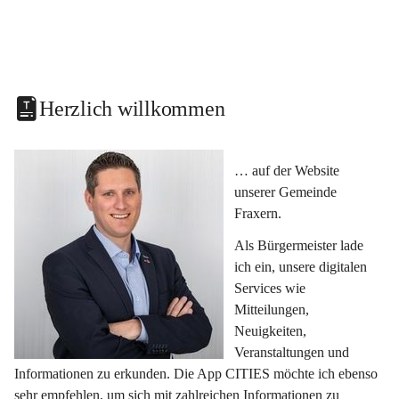
Herzlich willkommen
… auf der Website 
unserer Gemeinde 
Fraxern.
Als Bürgermeister lade 
ich ein, unsere digitalen 
Services wie 
Mitteilungen, 
Neuigkeiten, 
Veranstaltungen und 
Informationen zu erkunden. Die App CITIES möchte ich ebenso 
sehr empfehlen, um sich mit zahlreichen Informationen zu 