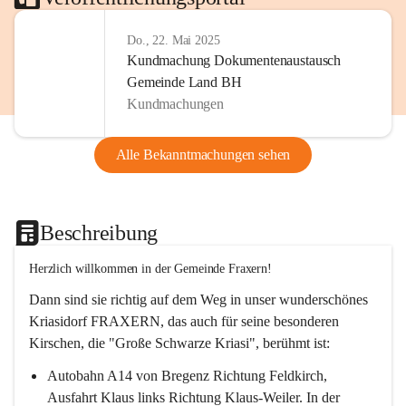
Do., 22. Mai 2025
Kundmachung Dokumentenaustausch
Gemeinde Land BH
Kundmachungen
Alle Bekanntmachungen sehen
Beschreibung
Herzlich willkommen in der Gemeinde Fraxern!
Dann sind sie richtig auf dem Weg in unser wunderschönes 
Kriasidorf FRAXERN, das auch für seine besonderen 
Kirschen, die "Große Schwarze Kriasi", berühmt ist:
Autobahn A14 von Bregenz Richtung Feldkirch, 
Ausfahrt Klaus links Richtung Klaus-Weiler. In der 