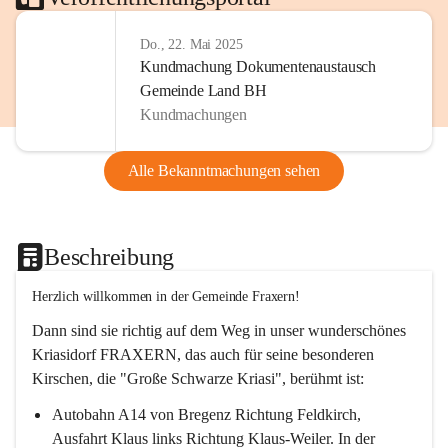
Do., 22. Mai 2025
Kundmachung Dokumentenaustausch
Gemeinde Land BH
Kundmachungen
Alle Bekanntmachungen sehen
Beschreibung
Herzlich willkommen in der Gemeinde Fraxern!
Dann sind sie richtig auf dem Weg in unser wunderschönes 
Kriasidorf FRAXERN, das auch für seine besonderen 
Kirschen, die "Große Schwarze Kriasi", berühmt ist:
Autobahn A14 von Bregenz Richtung Feldkirch, 
Ausfahrt Klaus links Richtung Klaus-Weiler. In der 