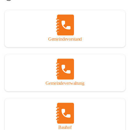
Gemeindevorstand
Gemeindeverwaltung
Bauhof