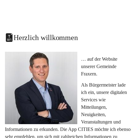
Herzlich willkommen
… auf der Website 
unserer Gemeinde 
Fraxern.
Als Bürgermeister lade 
ich ein, unsere digitalen 
Services wie 
Mitteilungen, 
Neuigkeiten, 
Veranstaltungen und 
Informationen zu erkunden. Die App CITIES möchte ich ebenso 
sehr empfehlen, um sich mit zahlreichen Informationen zu 