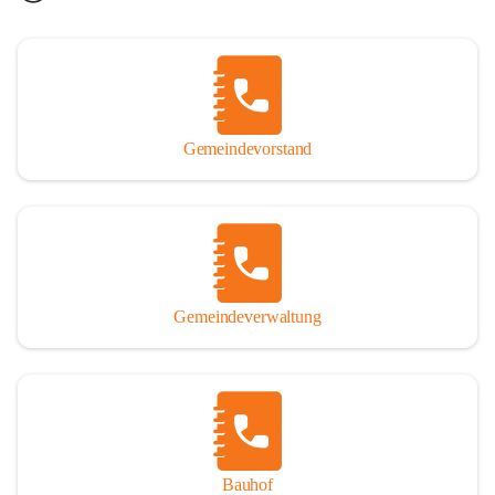
Gemeindevorstand
Gemeindeverwaltung
Bauhof