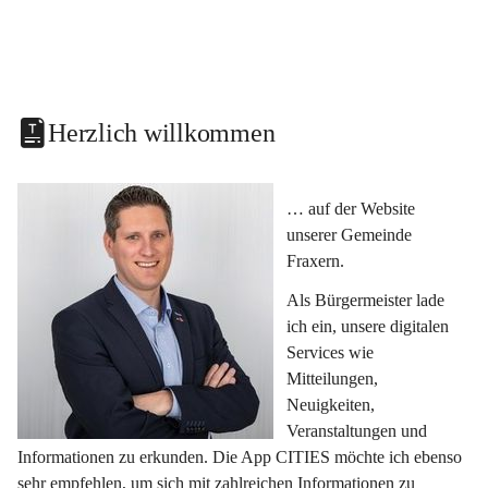
Herzlich willkommen
… auf der Website 
unserer Gemeinde 
Fraxern.
Als Bürgermeister lade 
ich ein, unsere digitalen 
Services wie 
Mitteilungen, 
Neuigkeiten, 
Veranstaltungen und 
Informationen zu erkunden. Die App CITIES möchte ich ebenso 
sehr empfehlen, um sich mit zahlreichen Informationen zu 