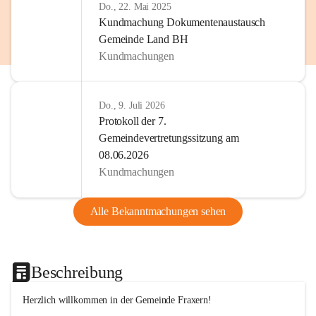
Do., 22. Mai 2025
Kundmachung Dokumentenaustausch
Gemeinde Land BH
Kundmachungen
Do., 9. Juli 2026
Protokoll der 7.
Gemeindevertretungssitzung am
08.06.2026
Kundmachungen
Alle Bekanntmachungen sehen
Beschreibung
Herzlich willkommen in der Gemeinde Fraxern!