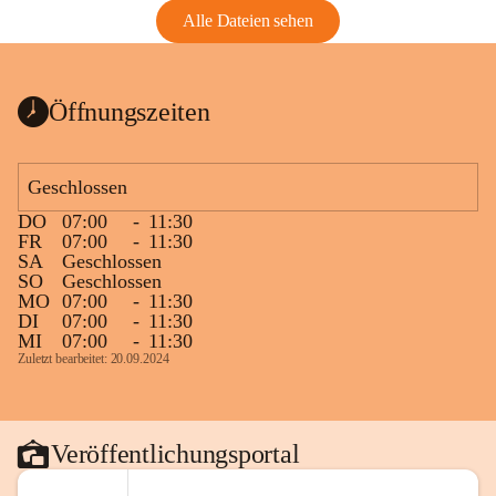
Alle Dateien sehen
Öffnungszeiten
Geschlossen
DO
07:00
-
11:30
FR
07:00
-
11:30
SA
Geschlossen
SO
Geschlossen
MO
07:00
-
11:30
DI
07:00
-
11:30
MI
07:00
-
11:30
Zuletzt bearbeitet: 20.09.2024
Veröffentlichungsportal