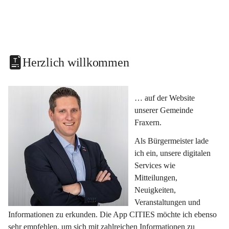
Herzlich willkommen
… auf der Website 
unserer Gemeinde 
Fraxern.
Als Bürgermeister lade 
ich ein, unsere digitalen 
Services wie 
Mitteilungen, 
Neuigkeiten, 
Veranstaltungen und 
Informationen zu erkunden. Die App CITIES möchte ich ebenso 
sehr empfehlen, um sich mit zahlreichen Informationen zu 