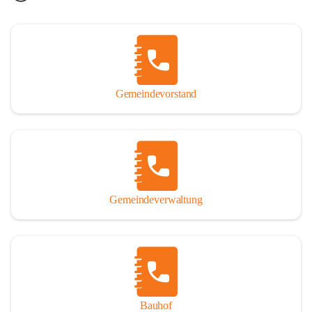
Gemeindevorstand
Gemeindeverwaltung
Bauhof