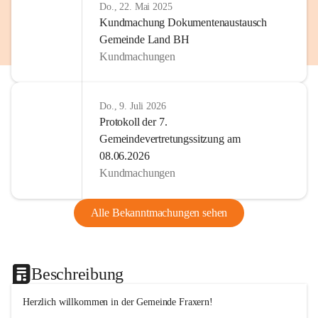
Do., 22. Mai 2025
Kundmachung Dokumentenaustausch
Gemeinde Land BH
Kundmachungen
Do., 9. Juli 2026
Protokoll der 7.
Gemeindevertretungssitzung am
08.06.2026
Kundmachungen
Alle Bekanntmachungen sehen
Beschreibung
Herzlich willkommen in der Gemeinde Fraxern!