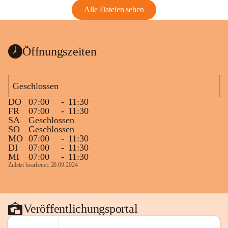
Alle Dateien sehen
Öffnungszeiten
Geschlossen
DO
07:00
-
11:30
FR
07:00
-
11:30
SA
Geschlossen
SO
Geschlossen
MO
07:00
-
11:30
DI
07:00
-
11:30
MI
07:00
-
11:30
Zuletzt bearbeitet: 20.09.2024
Veröffentlichungsportal