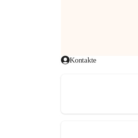
Kontakte