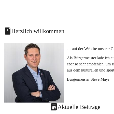
Herzlich willkommen
… auf der Website unserer G
Als Bürgermeister lade ich e
ebenso sehr empfehlen, um si
aus dem kulturellen und spor
Bürgermeister Steve Mayr
Aktuelle Beiträge