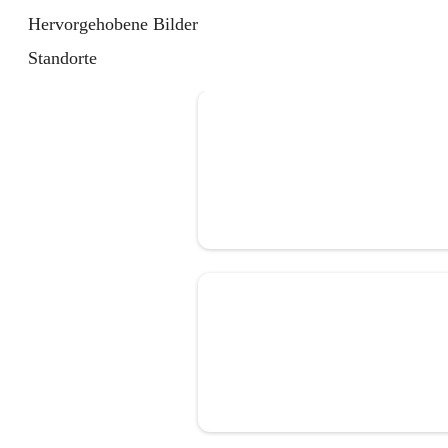
Hervorgehobene Bilder
Standorte