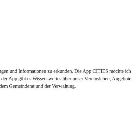
ltungen und Informationen zu erkunden. Die App CITIES möchte ich 
 der App gibt es Wissenswertes über unser Vereinsleben, Angebote 
s dem Gemeinderat und der Verwaltung. 