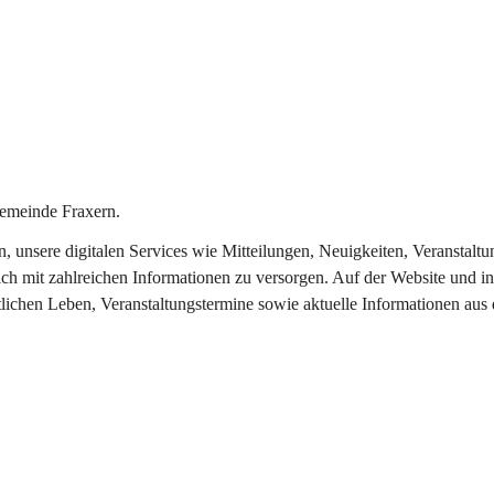
emeinde Fraxern.
in, unsere digitalen Services wie Mitteilungen, Neuigkeiten, Veransta
ch mit zahlreichen Informationen zu versorgen. Auf der Website und in
tlichen Leben, Veranstaltungstermine sowie aktuelle Informationen au