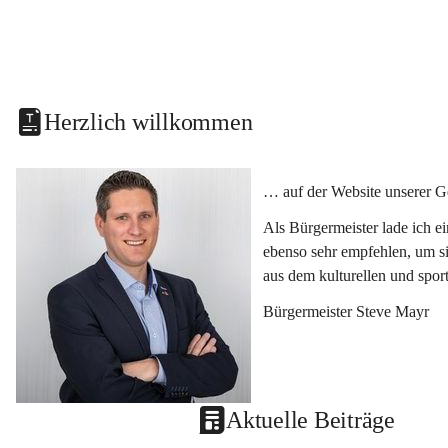
Herzlich willkommen
… auf der Website unserer G
Als Bürgermeister lade ich e
ebenso sehr empfehlen, um si
aus dem kulturellen und spor
Bürgermeister Steve Mayr
Aktuelle Beiträge