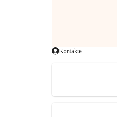
Kontakte