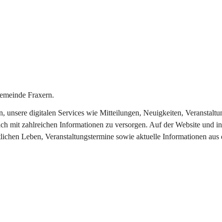
emeinde Fraxern.
in, unsere digitalen Services wie Mitteilungen, Neuigkeiten, Veransta
ch mit zahlreichen Informationen zu versorgen. Auf der Website und in
tlichen Leben, Veranstaltungstermine sowie aktuelle Informationen au