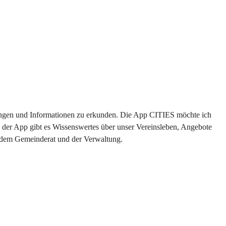
ltungen und Informationen zu erkunden. Die App CITIES möchte ich 
 der App gibt es Wissenswertes über unser Vereinsleben, Angebote 
s dem Gemeinderat und der Verwaltung. 