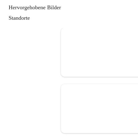
Hervorgehobene Bilder
Standorte