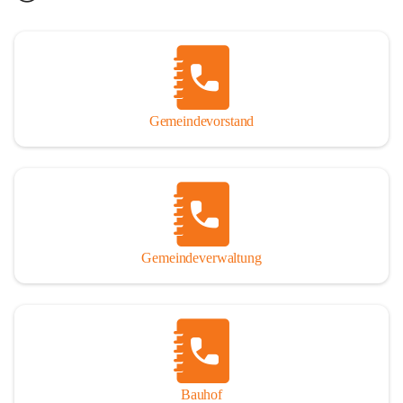
Gemeindevorstand
Gemeindeverwaltung
Bauhof