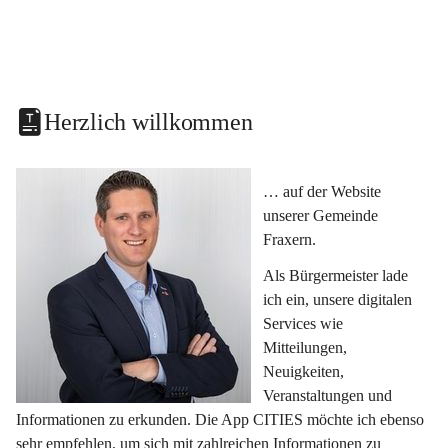
Herzlich willkommen
… auf der Website 
unserer Gemeinde 
Fraxern.
Als Bürgermeister lade 
ich ein, unsere digitalen 
Services wie 
Mitteilungen, 
Neuigkeiten, 
Veranstaltungen und 
Informationen zu erkunden. Die App CITIES möchte ich ebenso 
sehr empfehlen, um sich mit zahlreichen Informationen zu 