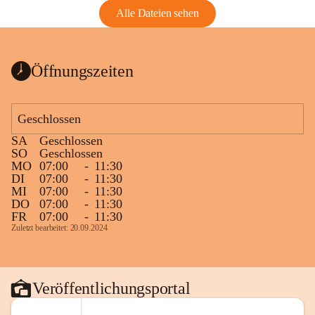
Alle Dateien sehen
Öffnungszeiten
Geschlossen
SA
Geschlossen
SO
Geschlossen
MO
07:00
-
11:30
DI
07:00
-
11:30
MI
07:00
-
11:30
DO
07:00
-
11:30
FR
07:00
-
11:30
Zuletzt bearbeitet: 20.09.2024
Veröffentlichungsportal