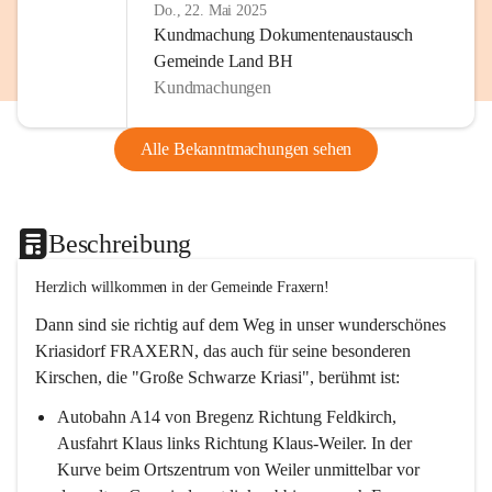
Do., 22. Mai 2025
Kundmachung Dokumentenaustausch
Gemeinde Land BH
Kundmachungen
Alle Bekanntmachungen sehen
Beschreibung
Herzlich willkommen in der Gemeinde Fraxern!
Dann sind sie richtig auf dem Weg in unser wunderschönes 
Kriasidorf FRAXERN, das auch für seine besonderen 
Kirschen, die "Große Schwarze Kriasi", berühmt ist:
Autobahn A14 von Bregenz Richtung Feldkirch, 
Ausfahrt Klaus links Richtung Klaus-Weiler. In der 
Kurve beim Ortszentrum von Weiler unmittelbar vor 