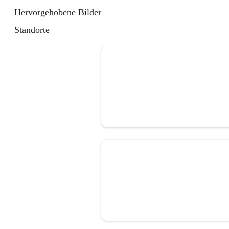
Hervorgehobene Bilder
Standorte