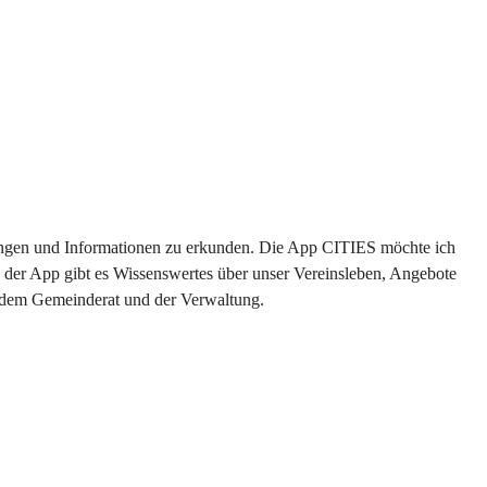
ltungen und Informationen zu erkunden. Die App CITIES möchte ich 
 der App gibt es Wissenswertes über unser Vereinsleben, Angebote 
s dem Gemeinderat und der Verwaltung. 