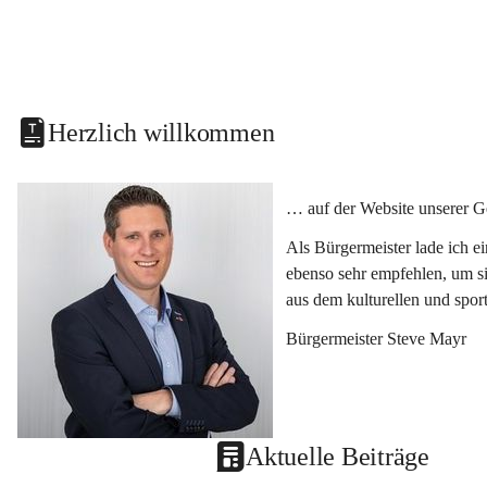
Herzlich willkommen
… auf der Website unserer G
Als Bürgermeister lade ich e
ebenso sehr empfehlen, um si
aus dem kulturellen und spor
Bürgermeister Steve Mayr
Aktuelle Beiträge