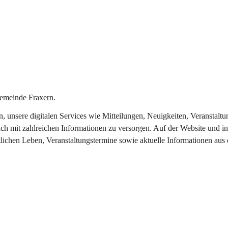
emeinde Fraxern.
in, unsere digitalen Services wie Mitteilungen, Neuigkeiten, Veransta
ch mit zahlreichen Informationen zu versorgen. Auf der Website und in
tlichen Leben, Veranstaltungstermine sowie aktuelle Informationen au