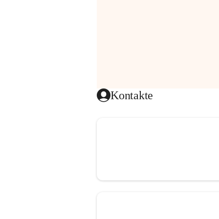
Kontakte