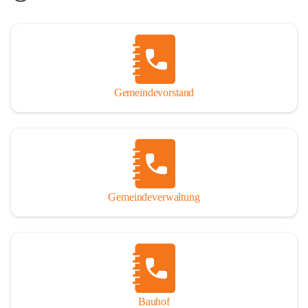
Gemeindevorstand
Gemeindeverwaltung
Bauhof