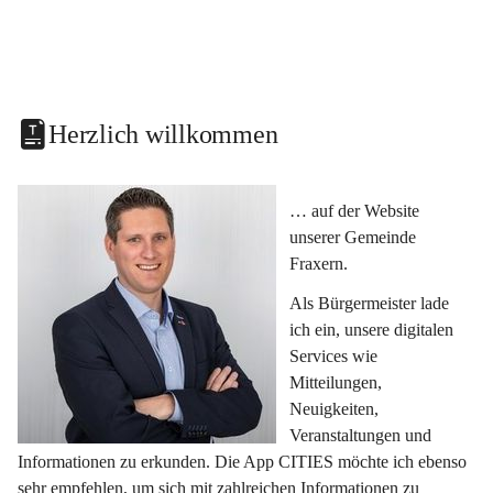
Herzlich willkommen
… auf der Website 
unserer Gemeinde 
Fraxern.
Als Bürgermeister lade 
ich ein, unsere digitalen 
Services wie 
Mitteilungen, 
Neuigkeiten, 
Veranstaltungen und 
Informationen zu erkunden. Die App CITIES möchte ich ebenso 
sehr empfehlen, um sich mit zahlreichen Informationen zu 