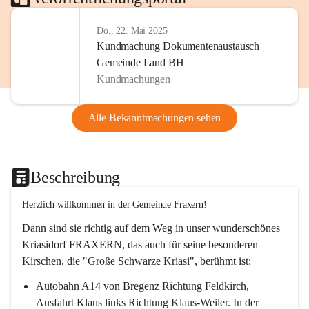
Do., 22. Mai 2025
Kundmachung Dokumentenaustausch
Gemeinde Land BH
Kundmachungen
Alle Bekanntmachungen sehen
Beschreibung
Herzlich willkommen in der Gemeinde Fraxern!
Dann sind sie richtig auf dem Weg in unser wunderschönes 
Kriasidorf FRAXERN, das auch für seine besonderen 
Kirschen, die "Große Schwarze Kriasi", berühmt ist:
Autobahn A14 von Bregenz Richtung Feldkirch, 
Ausfahrt Klaus links Richtung Klaus-Weiler. In der 