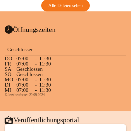
Alle Dateien sehen
Öffnungszeiten
Geschlossen
DO
07:00
-
11:30
FR
07:00
-
11:30
SA
Geschlossen
SO
Geschlossen
MO
07:00
-
11:30
DI
07:00
-
11:30
MI
07:00
-
11:30
Zuletzt bearbeitet: 20.09.2024
Veröffentlichungsportal