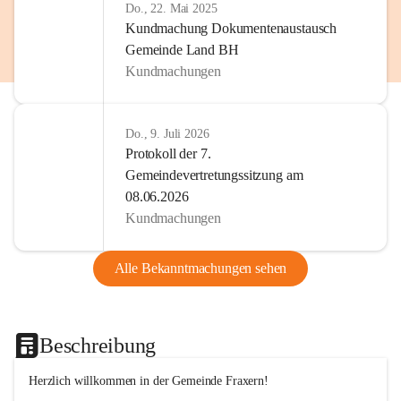
Do., 22. Mai 2025
Kundmachung Dokumentenaustausch
Gemeinde Land BH
Kundmachungen
Do., 9. Juli 2026
Protokoll der 7.
Gemeindevertretungssitzung am
08.06.2026
Kundmachungen
Alle Bekanntmachungen sehen
Beschreibung
Herzlich willkommen in der Gemeinde Fraxern!