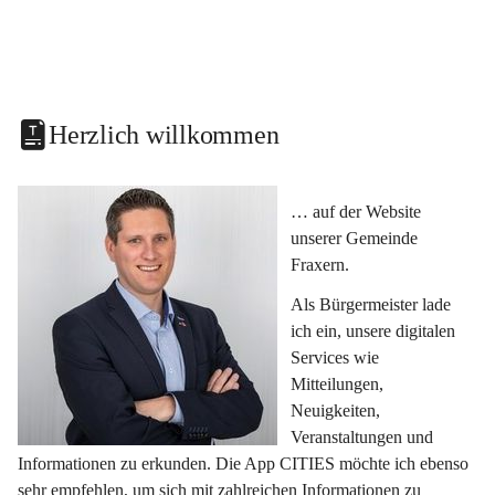
Herzlich willkommen
… auf der Website 
unserer Gemeinde 
Fraxern.
Als Bürgermeister lade 
ich ein, unsere digitalen 
Services wie 
Mitteilungen, 
Neuigkeiten, 
Veranstaltungen und 
Informationen zu erkunden. Die App CITIES möchte ich ebenso 
sehr empfehlen, um sich mit zahlreichen Informationen zu 