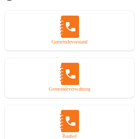
Gemeindevorstand
Gemeindeverwaltung
Bauhof