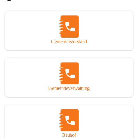
Gemeindevorstand
Gemeindeverwaltung
Bauhof