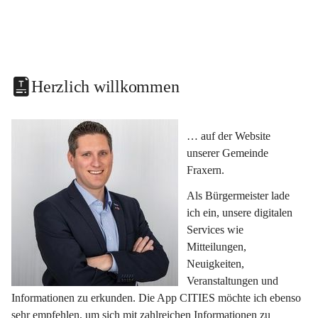
Herzlich willkommen
… auf der Website 
unserer Gemeinde 
Fraxern.
Als Bürgermeister lade 
ich ein, unsere digitalen 
Services wie 
Mitteilungen, 
Neuigkeiten, 
Veranstaltungen und 
Informationen zu erkunden. Die App CITIES möchte ich ebenso 
sehr empfehlen, um sich mit zahlreichen Informationen zu 