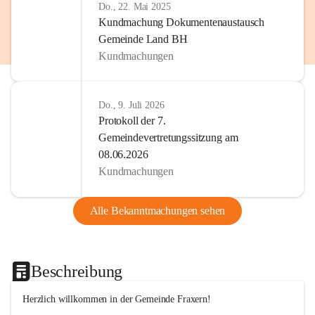
Do., 22. Mai 2025
Kundmachung Dokumentenaustausch
Gemeinde Land BH
Kundmachungen
Do., 9. Juli 2026
Protokoll der 7.
Gemeindevertretungssitzung am
08.06.2026
Kundmachungen
Alle Bekanntmachungen sehen
Beschreibung
Herzlich willkommen in der Gemeinde Fraxern!