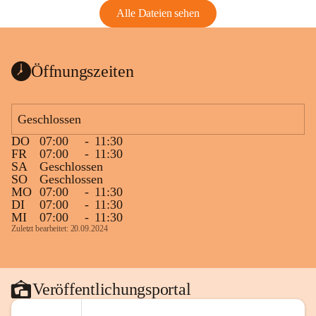
Alle Dateien sehen
Öffnungszeiten
Geschlossen
DO
07:00
-
11:30
FR
07:00
-
11:30
SA
Geschlossen
SO
Geschlossen
MO
07:00
-
11:30
DI
07:00
-
11:30
MI
07:00
-
11:30
Zuletzt bearbeitet: 20.09.2024
Veröffentlichungsportal