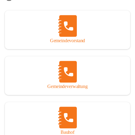
Gemeindevorstand
Gemeindeverwaltung
Bauhof