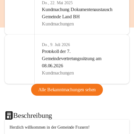
Do., 22. Mai 2025
Kundmachung Dokumentenaustausch
Gemeinde Land BH
Kundmachungen
Do., 9. Juli 2026
Protokoll der 7.
Gemeindevertretungssitzung am
08.06.2026
Kundmachungen
Alle Bekanntmachungen sehen
Beschreibung
Herzlich willkommen in der Gemeinde Fraxern!