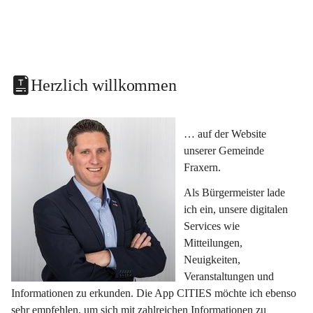
Herzlich willkommen
… auf der Website 
unserer Gemeinde 
Fraxern.
Als Bürgermeister lade 
ich ein, unsere digitalen 
Services wie 
Mitteilungen, 
Neuigkeiten, 
Veranstaltungen und 
Informationen zu erkunden. Die App CITIES möchte ich ebenso 
sehr empfehlen, um sich mit zahlreichen Informationen zu 