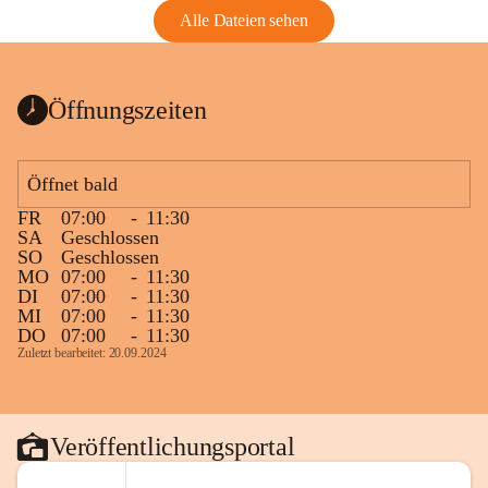
Alle Dateien sehen
Öffnungszeiten
Öffnet bald
FR
07:00
-
11:30
SA
Geschlossen
SO
Geschlossen
MO
07:00
-
11:30
DI
07:00
-
11:30
MI
07:00
-
11:30
DO
07:00
-
11:30
Zuletzt bearbeitet: 20.09.2024
Veröffentlichungsportal