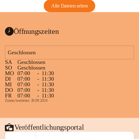
Alle Dateien sehen
Öffnungszeiten
Geschlossen
SA
Geschlossen
SO
Geschlossen
MO
07:00
-
11:30
DI
07:00
-
11:30
MI
07:00
-
11:30
DO
07:00
-
11:30
FR
07:00
-
11:30
Zuletzt bearbeitet: 20.09.2024
Veröffentlichungsportal