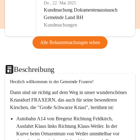
Do., 22. Mai 2025
Kundmachung Dokumentenaustausch
Gemeinde Land BH
Kundmachungen
Alle Bekanntmachungen sehen
Beschreibung
Herzlich willkommen in der Gemeinde Fraxern!
Dann sind sie richtig auf dem Weg in unser wunderschönes 
Kriasidorf FRAXERN, das auch für seine besonderen 
Kirschen, die "Große Schwarze Kriasi", berühmt ist:
Autobahn A14 von Bregenz Richtung Feldkirch, 
Ausfahrt Klaus links Richtung Klaus-Weiler. In der 
Kurve beim Ortszentrum von Weiler unmittelbar vor 