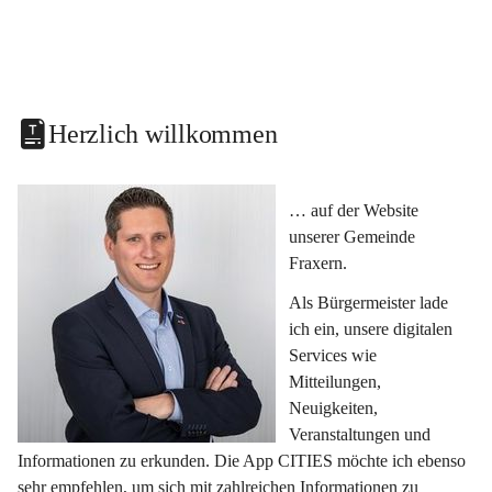
Herzlich willkommen
… auf der Website 
unserer Gemeinde 
Fraxern.
Als Bürgermeister lade 
ich ein, unsere digitalen 
Services wie 
Mitteilungen, 
Neuigkeiten, 
Veranstaltungen und 
Informationen zu erkunden. Die App CITIES möchte ich ebenso 
sehr empfehlen, um sich mit zahlreichen Informationen zu 