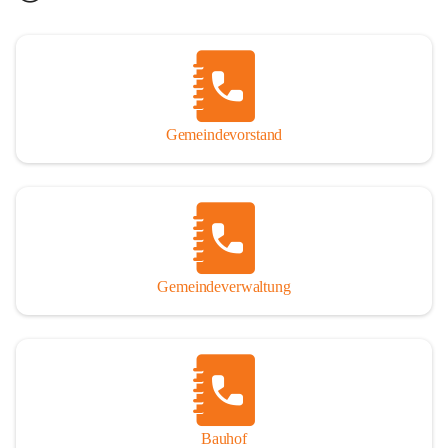
Gemeindevorstand
Gemeindeverwaltung
Bauhof