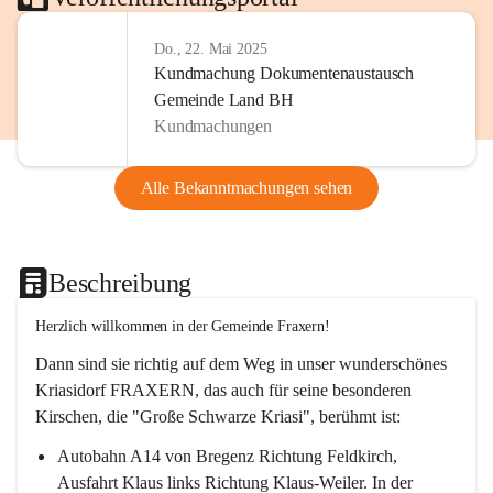
Do., 22. Mai 2025
Kundmachung Dokumentenaustausch
Gemeinde Land BH
Kundmachungen
Alle Bekanntmachungen sehen
Beschreibung
Herzlich willkommen in der Gemeinde Fraxern!
Dann sind sie richtig auf dem Weg in unser wunderschönes 
Kriasidorf FRAXERN, das auch für seine besonderen 
Kirschen, die "Große Schwarze Kriasi", berühmt ist:
Autobahn A14 von Bregenz Richtung Feldkirch, 
Ausfahrt Klaus links Richtung Klaus-Weiler. In der 