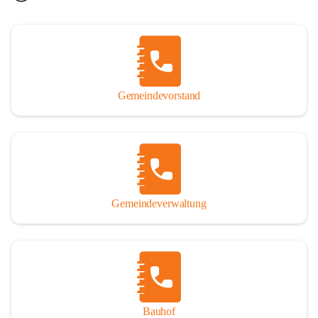
Gemeindevorstand
Gemeindeverwaltung
Bauhof