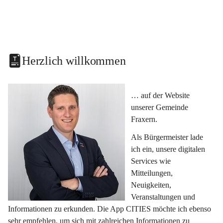
Herzlich willkommen
… auf der Website 
unserer Gemeinde 
Fraxern.
Als Bürgermeister lade 
ich ein, unsere digitalen 
Services wie 
Mitteilungen, 
Neuigkeiten, 
Veranstaltungen und 
Informationen zu erkunden. Die App CITIES möchte ich ebenso 
sehr empfehlen, um sich mit zahlreichen Informationen zu 