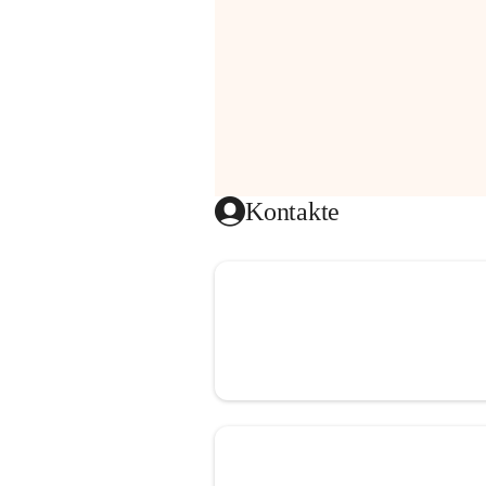
Kontakte