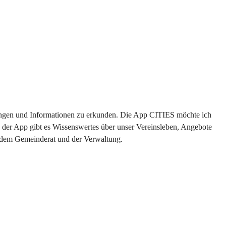
ltungen und Informationen zu erkunden. Die App CITIES möchte ich 
 der App gibt es Wissenswertes über unser Vereinsleben, Angebote 
s dem Gemeinderat und der Verwaltung. 