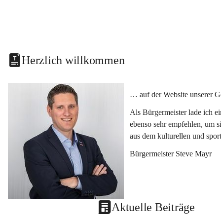
Herzlich willkommen
… auf der Website unserer G
Als Bürgermeister lade ich e
ebenso sehr empfehlen, um si
aus dem kulturellen und spor
Bürgermeister Steve Mayr
Aktuelle Beiträge