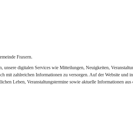
emeinde Fraxern.
in, unsere digitalen Services wie Mitteilungen, Neuigkeiten, Veransta
ch mit zahlreichen Informationen zu versorgen. Auf der Website und in
tlichen Leben, Veranstaltungstermine sowie aktuelle Informationen au