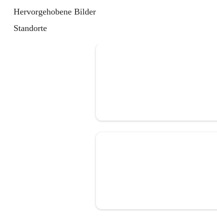
Hervorgehobene Bilder
Standorte