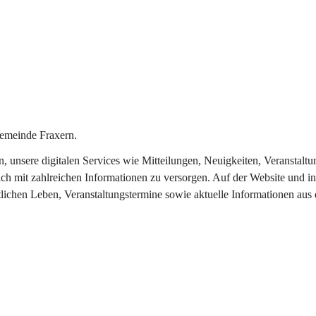
emeinde Fraxern.
in, unsere digitalen Services wie Mitteilungen, Neuigkeiten, Veransta
ch mit zahlreichen Informationen zu versorgen. Auf der Website und in
tlichen Leben, Veranstaltungstermine sowie aktuelle Informationen au