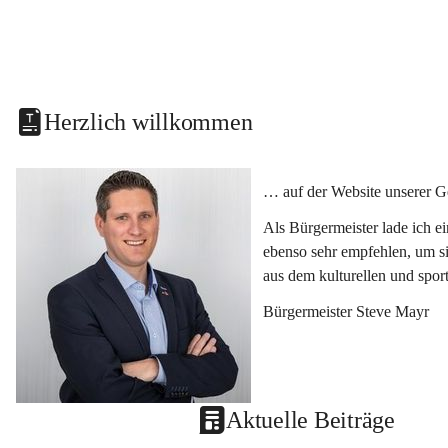
Herzlich willkommen
… auf der Website unserer G
Als Bürgermeister lade ich e
ebenso sehr empfehlen, um si
aus dem kulturellen und spor
Bürgermeister Steve Mayr
Aktuelle Beiträge