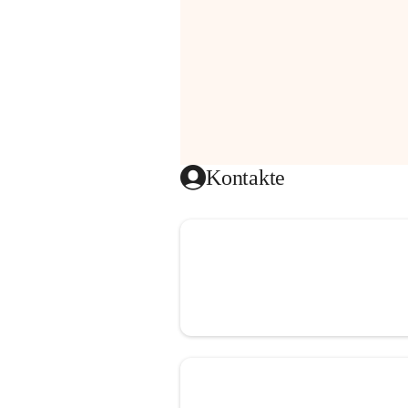
Kontakte