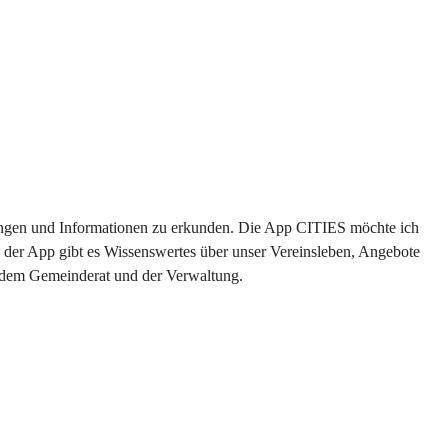
ltungen und Informationen zu erkunden. Die App CITIES möchte ich 
 der App gibt es Wissenswertes über unser Vereinsleben, Angebote 
s dem Gemeinderat und der Verwaltung. 