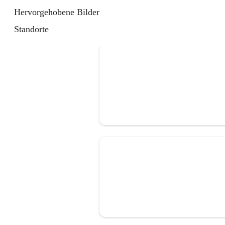
Hervorgehobene Bilder
Standorte