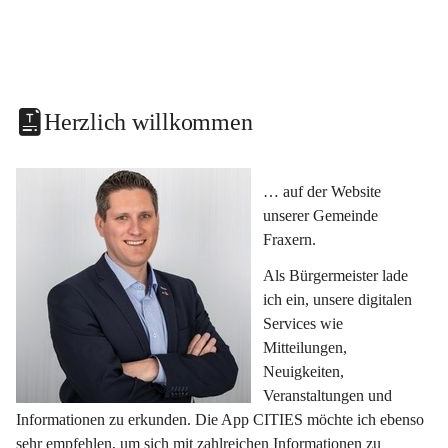
Herzlich willkommen
… auf der Website 
unserer Gemeinde 
Fraxern.
Als Bürgermeister lade 
ich ein, unsere digitalen 
Services wie 
Mitteilungen, 
Neuigkeiten, 
Veranstaltungen und 
Informationen zu erkunden. Die App CITIES möchte ich ebenso 
sehr empfehlen, um sich mit zahlreichen Informationen zu 