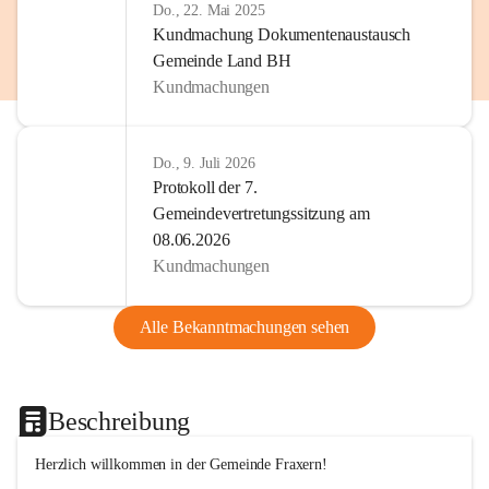
Do., 22. Mai 2025
Kundmachung Dokumentenaustausch
Gemeinde Land BH
Kundmachungen
Do., 9. Juli 2026
Protokoll der 7.
Gemeindevertretungssitzung am
08.06.2026
Kundmachungen
Alle Bekanntmachungen sehen
Beschreibung
Herzlich willkommen in der Gemeinde Fraxern!