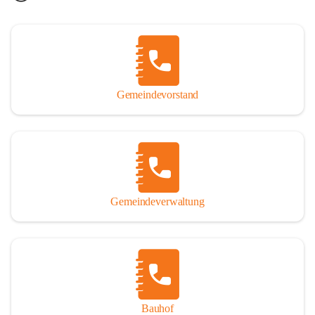
Gemeindevorstand
Gemeindeverwaltung
Bauhof