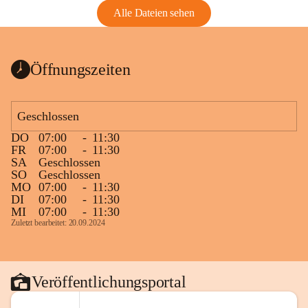
Alle Dateien sehen
Öffnungszeiten
Geschlossen
DO
07:00
-
11:30
FR
07:00
-
11:30
SA
Geschlossen
SO
Geschlossen
MO
07:00
-
11:30
DI
07:00
-
11:30
MI
07:00
-
11:30
Zuletzt bearbeitet: 20.09.2024
Veröffentlichungsportal