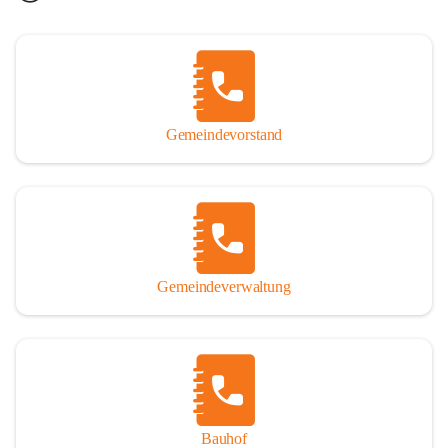
Gemeindevorstand
Gemeindeverwaltung
Bauhof