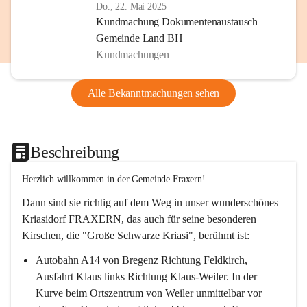
Do., 22. Mai 2025
Kundmachung Dokumentenaustausch
Gemeinde Land BH
Kundmachungen
Alle Bekanntmachungen sehen
Beschreibung
Herzlich willkommen in der Gemeinde Fraxern!
Dann sind sie richtig auf dem Weg in unser wunderschönes 
Kriasidorf FRAXERN, das auch für seine besonderen 
Kirschen, die "Große Schwarze Kriasi", berühmt ist:
Autobahn A14 von Bregenz Richtung Feldkirch, 
Ausfahrt Klaus links Richtung Klaus-Weiler. In der 
Kurve beim Ortszentrum von Weiler unmittelbar vor 