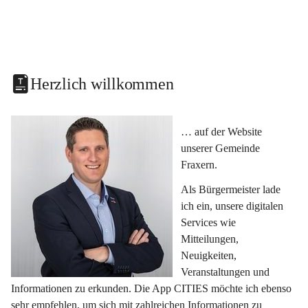
Herzlich willkommen
… auf der Website 
unserer Gemeinde 
Fraxern.
Als Bürgermeister lade 
ich ein, unsere digitalen 
Services wie 
Mitteilungen, 
Neuigkeiten, 
Veranstaltungen und 
Informationen zu erkunden. Die App CITIES möchte ich ebenso 
sehr empfehlen, um sich mit zahlreichen Informationen zu 