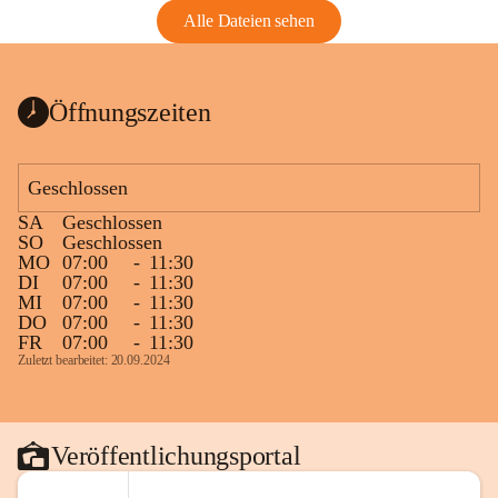
Alle Dateien sehen
Öffnungszeiten
Geschlossen
SA
Geschlossen
SO
Geschlossen
MO
07:00
-
11:30
DI
07:00
-
11:30
MI
07:00
-
11:30
DO
07:00
-
11:30
FR
07:00
-
11:30
Zuletzt bearbeitet: 20.09.2024
Veröffentlichungsportal