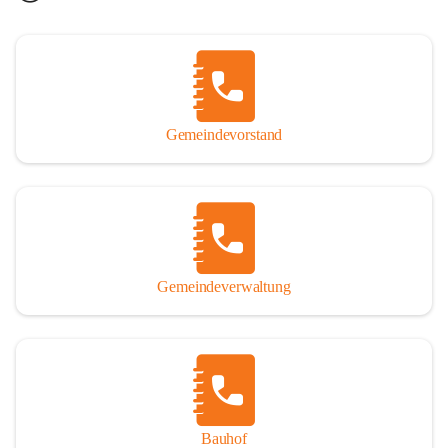
Gemeindevorstand
Gemeindeverwaltung
Bauhof