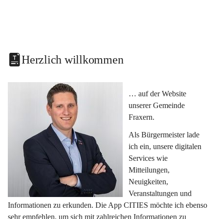
Herzlich willkommen
… auf der Website 
unserer Gemeinde 
Fraxern.
Als Bürgermeister lade 
ich ein, unsere digitalen 
Services wie 
Mitteilungen, 
Neuigkeiten, 
Veranstaltungen und 
Informationen zu erkunden. Die App CITIES möchte ich ebenso 
sehr empfehlen, um sich mit zahlreichen Informationen zu 