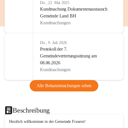
Do., 22. Mai 2025
Kundmachung Dokumentenaustausch
Gemeinde Land BH
Kundmachungen
Do., 9. Juli 2026
Protokoll der 7.
Gemeindevertretungssitzung am
08.06.2026
Kundmachungen
Alle Bekanntmachungen sehen
Beschreibung
Herzlich willkommen in der Gemeinde Fraxern!