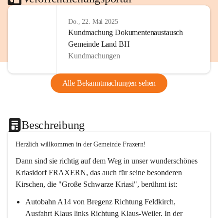
Do., 22. Mai 2025
Kundmachung Dokumentenaustausch
Gemeinde Land BH
Kundmachungen
Alle Bekanntmachungen sehen
Beschreibung
Herzlich willkommen in der Gemeinde Fraxern!
Dann sind sie richtig auf dem Weg in unser wunderschönes 
Kriasidorf FRAXERN, das auch für seine besonderen 
Kirschen, die "Große Schwarze Kriasi", berühmt ist:
Autobahn A14 von Bregenz Richtung Feldkirch, 
Ausfahrt Klaus links Richtung Klaus-Weiler. In der 