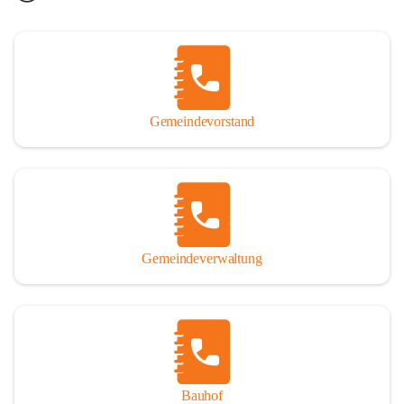
Gemeindevorstand
Gemeindeverwaltung
Bauhof