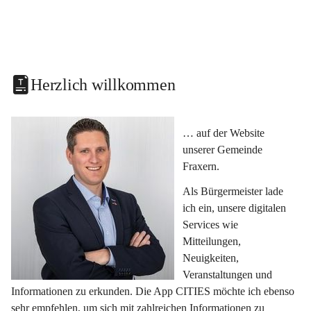
Herzlich willkommen
… auf der Website 
unserer Gemeinde 
Fraxern.
Als Bürgermeister lade 
ich ein, unsere digitalen 
Services wie 
Mitteilungen, 
Neuigkeiten, 
Veranstaltungen und 
Informationen zu erkunden. Die App CITIES möchte ich ebenso 
sehr empfehlen, um sich mit zahlreichen Informationen zu 