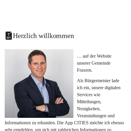
Herzlich willkommen
… auf der Website 
unserer Gemeinde 
Fraxern.
Als Bürgermeister lade 
ich ein, unsere digitalen 
Services wie 
Mitteilungen, 
Neuigkeiten, 
Veranstaltungen und 
Informationen zu erkunden. Die App CITIES möchte ich ebenso 
sehr empfehlen, um sich mit zahlreichen Informationen zu 