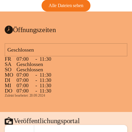
Alle Dateien sehen
Öffnungszeiten
Geschlossen
FR
07:00
-
11:30
SA
Geschlossen
SO
Geschlossen
MO
07:00
-
11:30
DI
07:00
-
11:30
MI
07:00
-
11:30
DO
07:00
-
11:30
Zuletzt bearbeitet: 20.09.2024
Veröffentlichungsportal