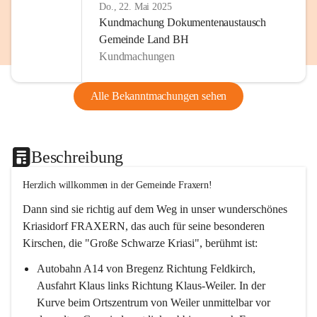
Do., 22. Mai 2025
Kundmachung Dokumentenaustausch
Gemeinde Land BH
Kundmachungen
Alle Bekanntmachungen sehen
Beschreibung
Herzlich willkommen in der Gemeinde Fraxern!
Dann sind sie richtig auf dem Weg in unser wunderschönes 
Kriasidorf FRAXERN, das auch für seine besonderen 
Kirschen, die "Große Schwarze Kriasi", berühmt ist:
Autobahn A14 von Bregenz Richtung Feldkirch, 
Ausfahrt Klaus links Richtung Klaus-Weiler. In der 
Kurve beim Ortszentrum von Weiler unmittelbar vor 