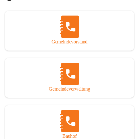
Gemeindevorstand
Gemeindeverwaltung
Bauhof