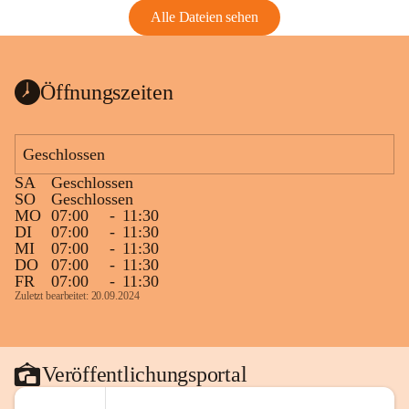
Alle Dateien sehen
Öffnungszeiten
Geschlossen
SA
Geschlossen
SO
Geschlossen
MO
07:00
-
11:30
DI
07:00
-
11:30
MI
07:00
-
11:30
DO
07:00
-
11:30
FR
07:00
-
11:30
Zuletzt bearbeitet: 20.09.2024
Veröffentlichungsportal