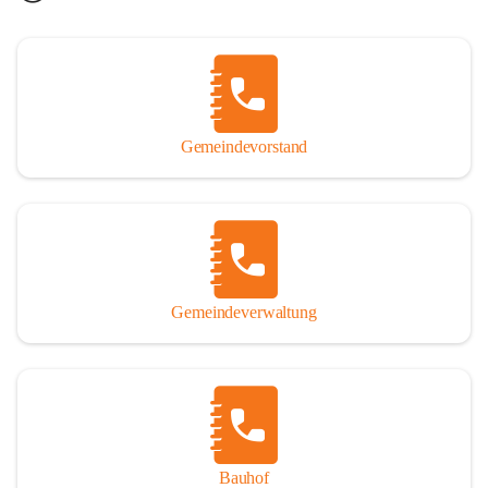
Gemeindevorstand
Gemeindeverwaltung
Bauhof