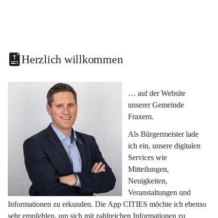
Herzlich willkommen
… auf der Website 
unserer Gemeinde 
Fraxern.
Als Bürgermeister lade 
ich ein, unsere digitalen 
Services wie 
Mitteilungen, 
Neuigkeiten, 
Veranstaltungen und 
Informationen zu erkunden. Die App CITIES möchte ich ebenso 
sehr empfehlen, um sich mit zahlreichen Informationen zu 