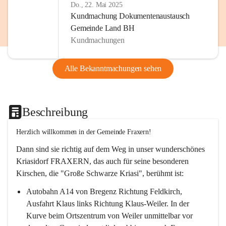
Do., 22. Mai 2025
Kundmachung Dokumentenaustausch
Gemeinde Land BH
Kundmachungen
Alle Bekanntmachungen sehen
Beschreibung
Herzlich willkommen in der Gemeinde Fraxern!
Dann sind sie richtig auf dem Weg in unser wunderschönes 
Kriasidorf FRAXERN, das auch für seine besonderen 
Kirschen, die "Große Schwarze Kriasi", berühmt ist:
Autobahn A14 von Bregenz Richtung Feldkirch, 
Ausfahrt Klaus links Richtung Klaus-Weiler. In der 
Kurve beim Ortszentrum von Weiler unmittelbar vor 