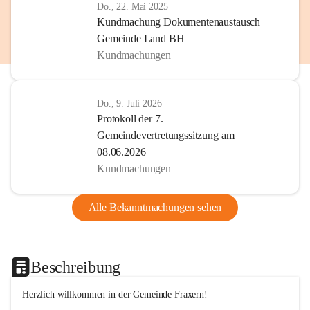
Do., 22. Mai 2025
Kundmachung Dokumentenaustausch
Gemeinde Land BH
Kundmachungen
Do., 9. Juli 2026
Protokoll der 7.
Gemeindevertretungssitzung am
08.06.2026
Kundmachungen
Alle Bekanntmachungen sehen
Beschreibung
Herzlich willkommen in der Gemeinde Fraxern!