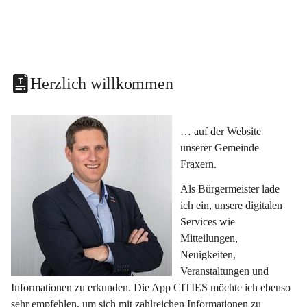
Herzlich willkommen
… auf der Website 
unserer Gemeinde 
Fraxern.
Als Bürgermeister lade 
ich ein, unsere digitalen 
Services wie 
Mitteilungen, 
Neuigkeiten, 
Veranstaltungen und 
Informationen zu erkunden. Die App CITIES möchte ich ebenso 
sehr empfehlen, um sich mit zahlreichen Informationen zu 