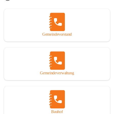
Gemeindevorstand
Gemeindeverwaltung
Bauhof