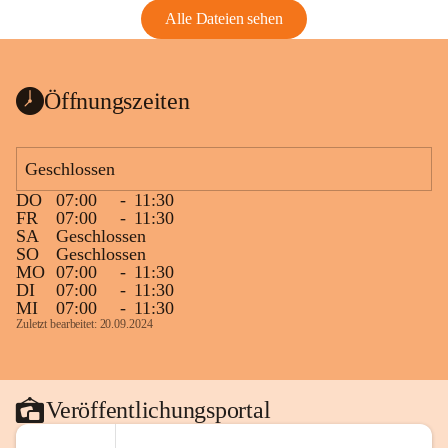
Alle Dateien sehen
Öffnungszeiten
Geschlossen
DO
07:00
-
11:30
FR
07:00
-
11:30
SA
Geschlossen
SO
Geschlossen
MO
07:00
-
11:30
DI
07:00
-
11:30
MI
07:00
-
11:30
Zuletzt bearbeitet: 20.09.2024
Veröffentlichungsportal