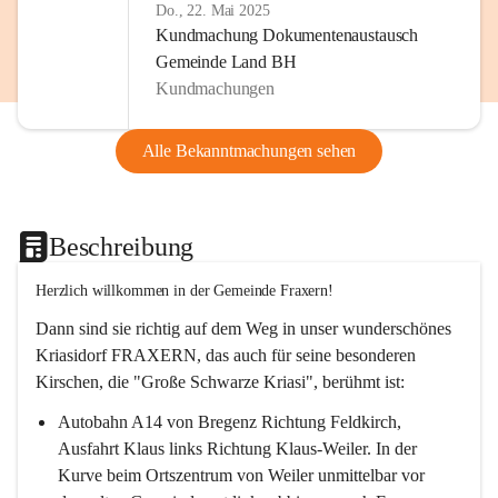
Do., 22. Mai 2025
Kundmachung Dokumentenaustausch
Gemeinde Land BH
Kundmachungen
Alle Bekanntmachungen sehen
Beschreibung
Herzlich willkommen in der Gemeinde Fraxern!
Dann sind sie richtig auf dem Weg in unser wunderschönes 
Kriasidorf FRAXERN, das auch für seine besonderen 
Kirschen, die "Große Schwarze Kriasi", berühmt ist:
Autobahn A14 von Bregenz Richtung Feldkirch, 
Ausfahrt Klaus links Richtung Klaus-Weiler. In der 
Kurve beim Ortszentrum von Weiler unmittelbar vor 