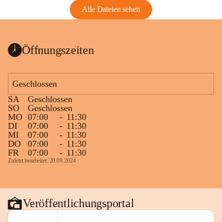
Alle Dateien sehen
Öffnungszeiten
Geschlossen
SA
Geschlossen
SO
Geschlossen
MO
07:00
-
11:30
DI
07:00
-
11:30
MI
07:00
-
11:30
DO
07:00
-
11:30
FR
07:00
-
11:30
Zuletzt bearbeitet: 20.09.2024
Veröffentlichungsportal