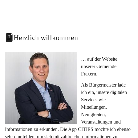
Herzlich willkommen
… auf der Website 
unserer Gemeinde 
Fraxern.
Als Bürgermeister lade 
ich ein, unsere digitalen 
Services wie 
Mitteilungen, 
Neuigkeiten, 
Veranstaltungen und 
Informationen zu erkunden. Die App CITIES möchte ich ebenso 
sehr empfehlen, um sich mit zahlreichen Informationen zu 