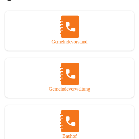
Gemeindevorstand
Gemeindeverwaltung
Bauhof