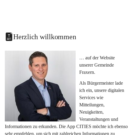
Herzlich willkommen
… auf der Website 
unserer Gemeinde 
Fraxern.
Als Bürgermeister lade 
ich ein, unsere digitalen 
Services wie 
Mitteilungen, 
Neuigkeiten, 
Veranstaltungen und 
Informationen zu erkunden. Die App CITIES möchte ich ebenso 
sehr empfehlen, um sich mit zahlreichen Informationen zu 