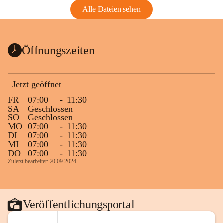
Alle Dateien sehen
Öffnungszeiten
Jetzt geöffnet
FR
07:00
-
11:30
SA
Geschlossen
SO
Geschlossen
MO
07:00
-
11:30
DI
07:00
-
11:30
MI
07:00
-
11:30
DO
07:00
-
11:30
Zuletzt bearbeitet: 20.09.2024
Veröffentlichungsportal