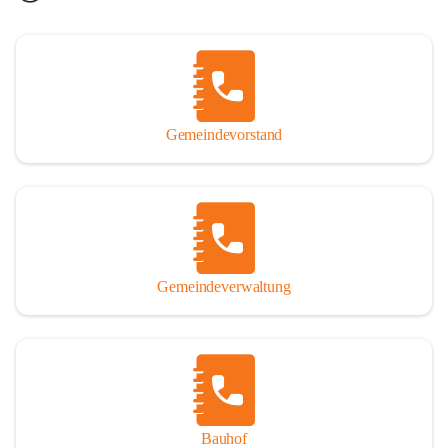
Gemeindevorstand
Gemeindeverwaltung
Bauhof