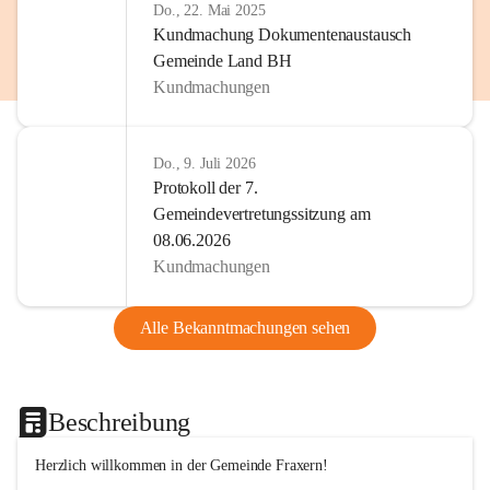
Do., 22. Mai 2025
Kundmachung Dokumentenaustausch
Gemeinde Land BH
Kundmachungen
Do., 9. Juli 2026
Protokoll der 7.
Gemeindevertretungssitzung am
08.06.2026
Kundmachungen
Alle Bekanntmachungen sehen
Beschreibung
Herzlich willkommen in der Gemeinde Fraxern!