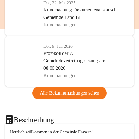
Do., 22. Mai 2025
Kundmachung Dokumentenaustausch
Gemeinde Land BH
Kundmachungen
Do., 9. Juli 2026
Protokoll der 7.
Gemeindevertretungssitzung am
08.06.2026
Kundmachungen
Alle Bekanntmachungen sehen
Beschreibung
Herzlich willkommen in der Gemeinde Fraxern!