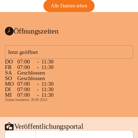
Alle Dateien sehen
Öffnungszeiten
Jetzt geöffnet
DO
07:00
-
11:30
FR
07:00
-
11:30
SA
Geschlossen
SO
Geschlossen
MO
07:00
-
11:30
DI
07:00
-
11:30
MI
07:00
-
11:30
Zuletzt bearbeitet: 20.09.2024
Veröffentlichungsportal