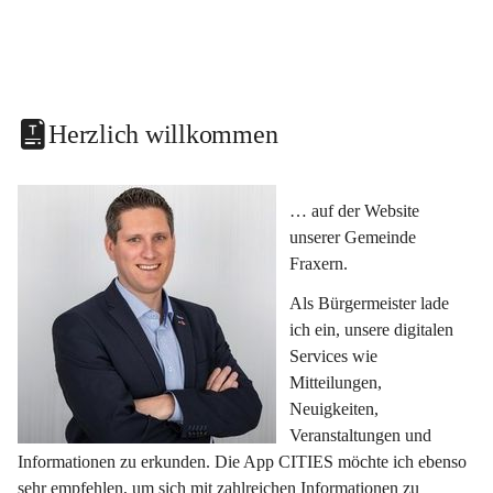
Herzlich willkommen
… auf der Website 
unserer Gemeinde 
Fraxern.
Als Bürgermeister lade 
ich ein, unsere digitalen 
Services wie 
Mitteilungen, 
Neuigkeiten, 
Veranstaltungen und 
Informationen zu erkunden. Die App CITIES möchte ich ebenso 
sehr empfehlen, um sich mit zahlreichen Informationen zu 