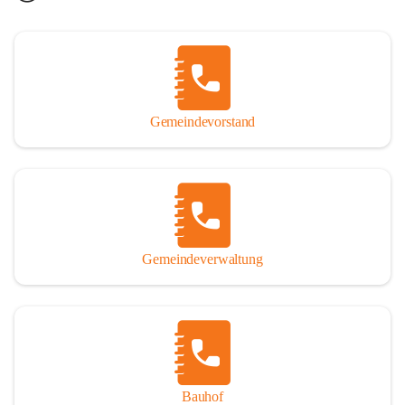
Gemeindevorstand
Gemeindeverwaltung
Bauhof