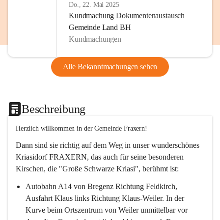
Do., 22. Mai 2025
Kundmachung Dokumentenaustausch
Gemeinde Land BH
Kundmachungen
Alle Bekanntmachungen sehen
Beschreibung
Herzlich willkommen in der Gemeinde Fraxern!
Dann sind sie richtig auf dem Weg in unser wunderschönes 
Kriasidorf FRAXERN, das auch für seine besonderen 
Kirschen, die "Große Schwarze Kriasi", berühmt ist:
Autobahn A14 von Bregenz Richtung Feldkirch, 
Ausfahrt Klaus links Richtung Klaus-Weiler. In der 
Kurve beim Ortszentrum von Weiler unmittelbar vor 