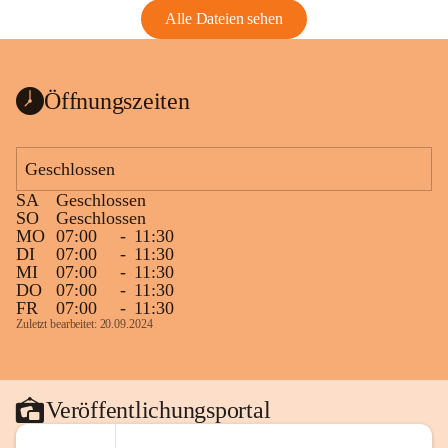
Alle Dateien sehen
Öffnungszeiten
Geschlossen
SA
Geschlossen
SO
Geschlossen
MO
07:00
-
11:30
DI
07:00
-
11:30
MI
07:00
-
11:30
DO
07:00
-
11:30
FR
07:00
-
11:30
Zuletzt bearbeitet: 20.09.2024
Veröffentlichungsportal