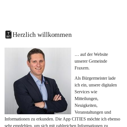
Herzlich willkommen
… auf der Website 
unserer Gemeinde 
Fraxern.
Als Bürgermeister lade 
ich ein, unsere digitalen 
Services wie 
Mitteilungen, 
Neuigkeiten, 
Veranstaltungen und 
Informationen zu erkunden. Die App CITIES möchte ich ebenso 
sehr empfehlen, um sich mit zahlreichen Informationen zu 