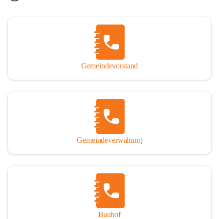
Gemeindevorstand
Gemeindeverwaltung
Bauhof