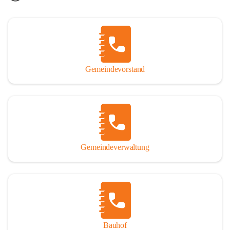
Gemeindevorstand
Gemeindeverwaltung
Bauhof