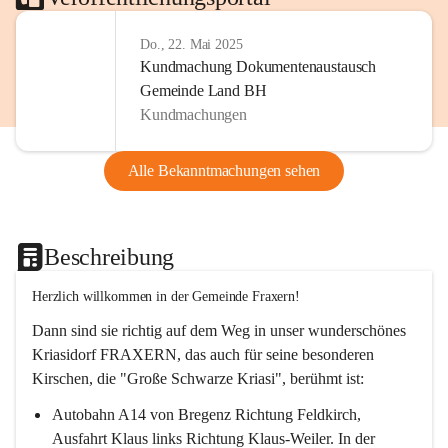
Do., 22. Mai 2025
Kundmachung Dokumentenaustausch
Gemeinde Land BH
Kundmachungen
Alle Bekanntmachungen sehen
Beschreibung
Herzlich willkommen in der Gemeinde Fraxern!
Dann sind sie richtig auf dem Weg in unser wunderschönes 
Kriasidorf FRAXERN, das auch für seine besonderen 
Kirschen, die "Große Schwarze Kriasi", berühmt ist:
Autobahn A14 von Bregenz Richtung Feldkirch, 
Ausfahrt Klaus links Richtung Klaus-Weiler. In der 