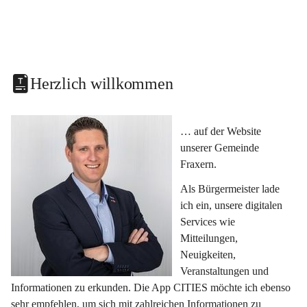
Herzlich willkommen
… auf der Website 
unserer Gemeinde 
Fraxern.
Als Bürgermeister lade 
ich ein, unsere digitalen 
Services wie 
Mitteilungen, 
Neuigkeiten, 
Veranstaltungen und 
Informationen zu erkunden. Die App CITIES möchte ich ebenso 
sehr empfehlen, um sich mit zahlreichen Informationen zu 