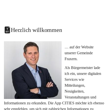
Herzlich willkommen
… auf der Website 
unserer Gemeinde 
Fraxern.
Als Bürgermeister lade 
ich ein, unsere digitalen 
Services wie 
Mitteilungen, 
Neuigkeiten, 
Veranstaltungen und 
Informationen zu erkunden. Die App CITIES möchte ich ebenso 
sehr empfehlen, um sich mit zahlreichen Informationen zu 