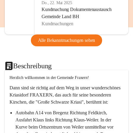
Do., 22. Mai 2025
Kundmachung Dokumentenaustausch
Gemeinde Land BH
Kundmachungen
Alle Bekanntmachungen sehen
Beschreibung
Herzlich willkommen in der Gemeinde Fraxern!
Dann sind sie richtig auf dem Weg in unser wunderschönes 
Kriasidorf FRAXERN, das auch für seine besonderen 
Kirschen, die "Große Schwarze Kriasi", berühmt ist:
Autobahn A14 von Bregenz Richtung Feldkirch, 
Ausfahrt Klaus links Richtung Klaus-Weiler. In der 
Kurve beim Ortszentrum von Weiler unmittelbar vor 