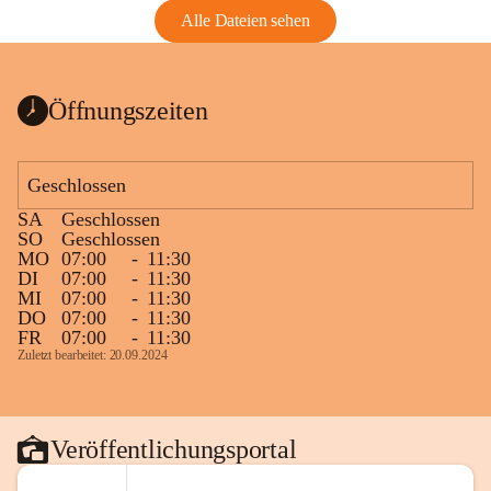
Alle Dateien sehen
Öffnungszeiten
Geschlossen
SA
Geschlossen
SO
Geschlossen
MO
07:00
-
11:30
DI
07:00
-
11:30
MI
07:00
-
11:30
DO
07:00
-
11:30
FR
07:00
-
11:30
Zuletzt bearbeitet: 20.09.2024
Veröffentlichungsportal