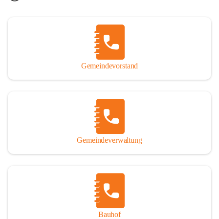
Gemeindevorstand
Gemeindeverwaltung
Bauhof