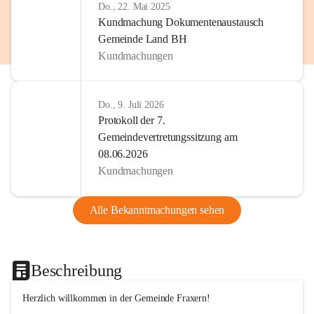
Do., 22. Mai 2025
Kundmachung Dokumentenaustausch
Gemeinde Land BH
Kundmachungen
Do., 9. Juli 2026
Protokoll der 7.
Gemeindevertretungssitzung am
08.06.2026
Kundmachungen
Alle Bekanntmachungen sehen
Beschreibung
Herzlich willkommen in der Gemeinde Fraxern!