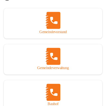
Gemeindevorstand
Gemeindeverwaltung
Bauhof