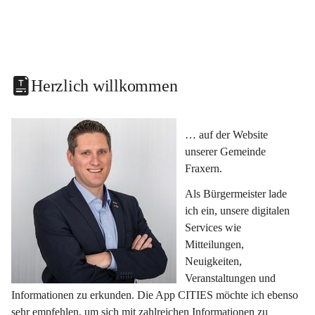
Herzlich willkommen
… auf der Website 
unserer Gemeinde 
Fraxern.
Als Bürgermeister lade 
ich ein, unsere digitalen 
Services wie 
Mitteilungen, 
Neuigkeiten, 
Veranstaltungen und 
Informationen zu erkunden. Die App CITIES möchte ich ebenso 
sehr empfehlen, um sich mit zahlreichen Informationen zu 