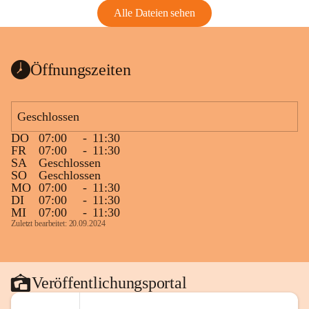
Alle Dateien sehen
Öffnungszeiten
Geschlossen
DO
07:00
-
11:30
FR
07:00
-
11:30
SA
Geschlossen
SO
Geschlossen
MO
07:00
-
11:30
DI
07:00
-
11:30
MI
07:00
-
11:30
Zuletzt bearbeitet: 20.09.2024
Veröffentlichungsportal