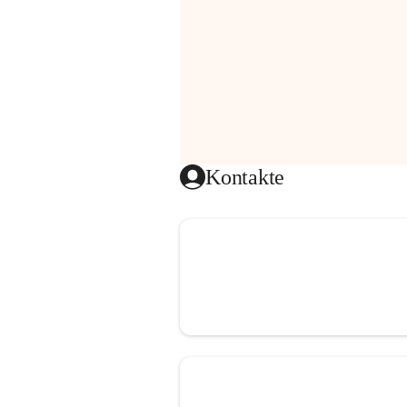
Kontakte