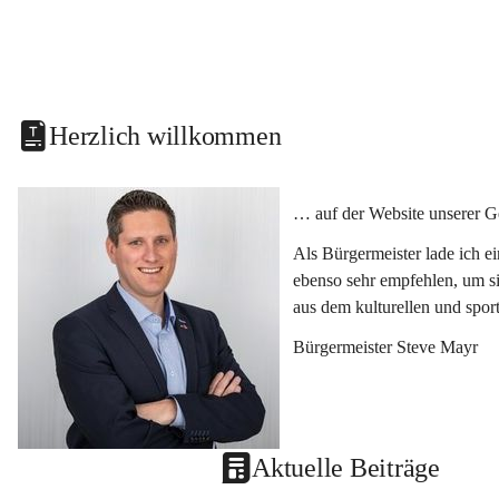
Herzlich willkommen
… auf der Website unserer G
Als Bürgermeister lade ich e
ebenso sehr empfehlen, um si
aus dem kulturellen und spor
Bürgermeister Steve Mayr
Aktuelle Beiträge