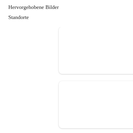
Hervorgehobene Bilder
Standorte