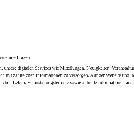
emeinde Fraxern.
in, unsere digitalen Services wie Mitteilungen, Neuigkeiten, Veransta
ch mit zahlreichen Informationen zu versorgen. Auf der Website und in
tlichen Leben, Veranstaltungstermine sowie aktuelle Informationen au