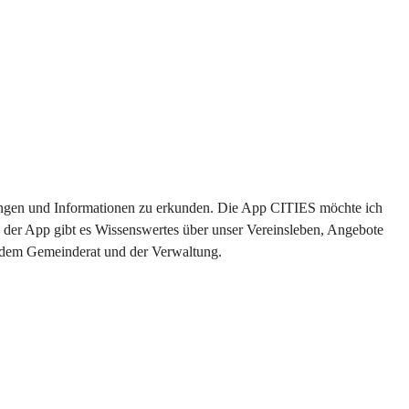
ltungen und Informationen zu erkunden. Die App CITIES möchte ich 
 der App gibt es Wissenswertes über unser Vereinsleben, Angebote 
s dem Gemeinderat und der Verwaltung. 