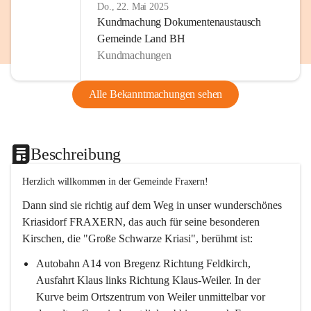
Do., 22. Mai 2025
Kundmachung Dokumentenaustausch
Gemeinde Land BH
Kundmachungen
Alle Bekanntmachungen sehen
Beschreibung
Herzlich willkommen in der Gemeinde Fraxern!
Dann sind sie richtig auf dem Weg in unser wunderschönes 
Kriasidorf FRAXERN, das auch für seine besonderen 
Kirschen, die "Große Schwarze Kriasi", berühmt ist:
Autobahn A14 von Bregenz Richtung Feldkirch, 
Ausfahrt Klaus links Richtung Klaus-Weiler. In der 
Kurve beim Ortszentrum von Weiler unmittelbar vor 