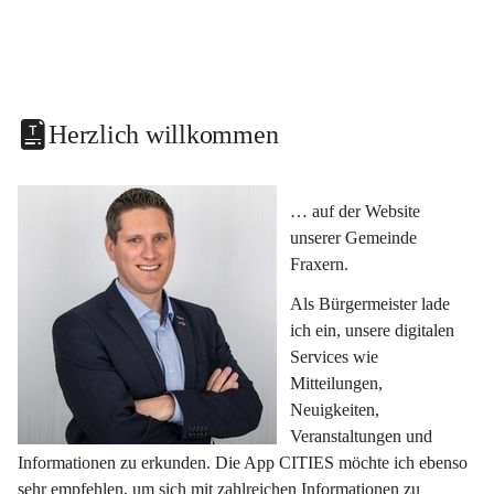
Herzlich willkommen
… auf der Website 
unserer Gemeinde 
Fraxern.
Als Bürgermeister lade 
ich ein, unsere digitalen 
Services wie 
Mitteilungen, 
Neuigkeiten, 
Veranstaltungen und 
Informationen zu erkunden. Die App CITIES möchte ich ebenso 
sehr empfehlen, um sich mit zahlreichen Informationen zu 