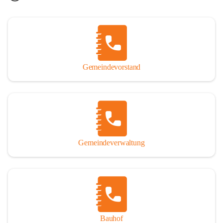
Gemeindevorstand
Gemeindeverwaltung
Bauhof