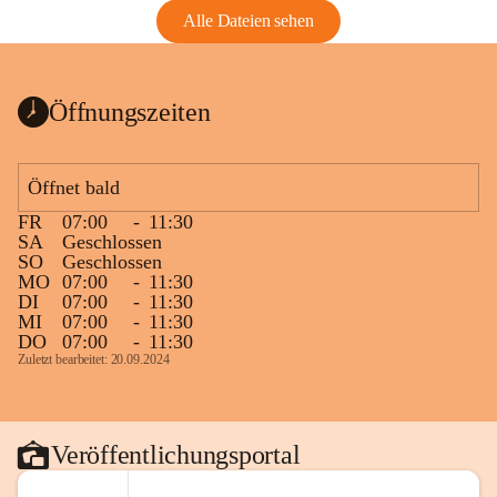
Alle Dateien sehen
Öffnungszeiten
Öffnet bald
FR
07:00
-
11:30
SA
Geschlossen
SO
Geschlossen
MO
07:00
-
11:30
DI
07:00
-
11:30
MI
07:00
-
11:30
DO
07:00
-
11:30
Zuletzt bearbeitet: 20.09.2024
Veröffentlichungsportal