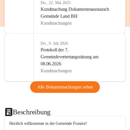
Do., 22. Mai 2025
Kundmachung Dokumentenaustausch
Gemeinde Land BH
Kundmachungen
Do., 9. Juli 2026
Protokoll der 7.
Gemeindevertretungssitzung am
08.06.2026
Kundmachungen
Alle Bekanntmachungen sehen
Beschreibung
Herzlich willkommen in der Gemeinde Fraxern!