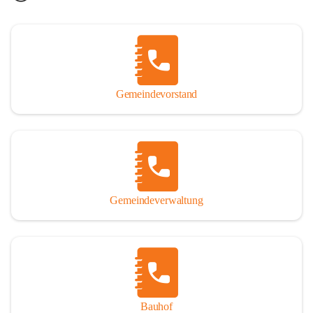
Gemeindevorstand
Gemeindeverwaltung
Bauhof