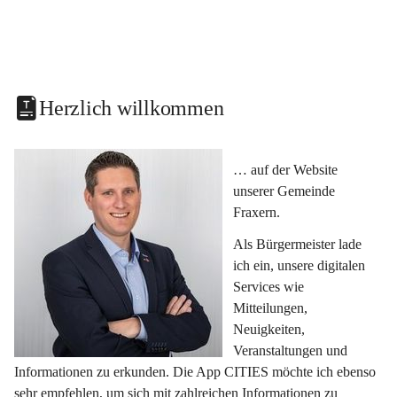
Herzlich willkommen
… auf der Website 
unserer Gemeinde 
Fraxern.
Als Bürgermeister lade 
ich ein, unsere digitalen 
Services wie 
Mitteilungen, 
Neuigkeiten, 
Veranstaltungen und 
Informationen zu erkunden. Die App CITIES möchte ich ebenso 
sehr empfehlen, um sich mit zahlreichen Informationen zu 