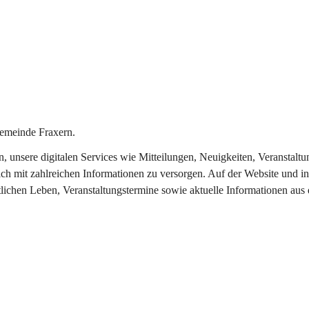
emeinde Fraxern.
in, unsere digitalen Services wie Mitteilungen, Neuigkeiten, Veransta
ch mit zahlreichen Informationen zu versorgen. Auf der Website und in
tlichen Leben, Veranstaltungstermine sowie aktuelle Informationen au