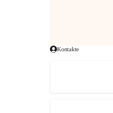
Kontakte