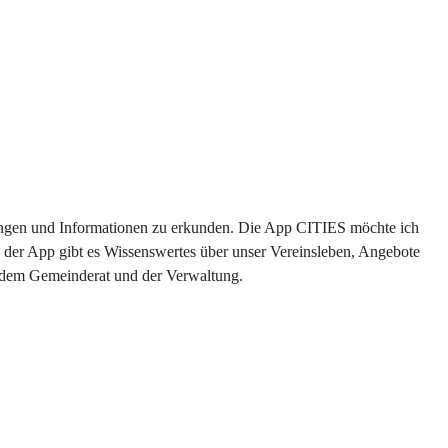
ltungen und Informationen zu erkunden. Die App CITIES möchte ich 
 der App gibt es Wissenswertes über unser Vereinsleben, Angebote 
s dem Gemeinderat und der Verwaltung. 