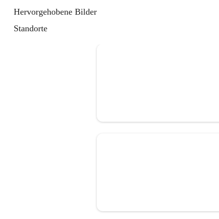
Hervorgehobene Bilder
Standorte