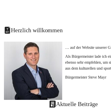
Herzlich willkommen
… auf der Website unserer G
Als Bürgermeister lade ich e
ebenso sehr empfehlen, um si
aus dem kulturellen und spor
Bürgermeister Steve Mayr
Aktuelle Beiträge