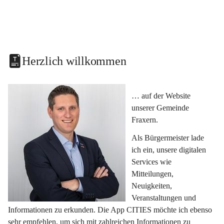
Herzlich willkommen
… auf der Website 
unserer Gemeinde 
Fraxern.
Als Bürgermeister lade 
ich ein, unsere digitalen 
Services wie 
Mitteilungen, 
Neuigkeiten, 
Veranstaltungen und 
Informationen zu erkunden. Die App CITIES möchte ich ebenso 
sehr empfehlen, um sich mit zahlreichen Informationen zu 