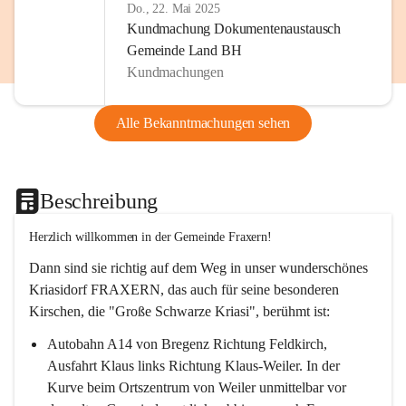
Do., 22. Mai 2025
Kundmachung Dokumentenaustausch
Gemeinde Land BH
Kundmachungen
Alle Bekanntmachungen sehen
Beschreibung
Herzlich willkommen in der Gemeinde Fraxern!
Dann sind sie richtig auf dem Weg in unser wunderschönes 
Kriasidorf FRAXERN, das auch für seine besonderen 
Kirschen, die "Große Schwarze Kriasi", berühmt ist:
Autobahn A14 von Bregenz Richtung Feldkirch, 
Ausfahrt Klaus links Richtung Klaus-Weiler. In der 
Kurve beim Ortszentrum von Weiler unmittelbar vor 