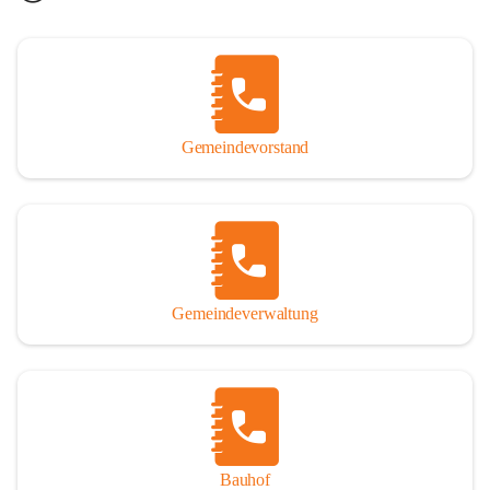
Gemeindevorstand
Gemeindeverwaltung
Bauhof