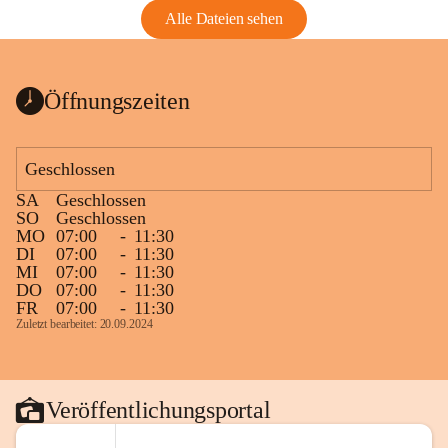
Alle Dateien sehen
Öffnungszeiten
Geschlossen
SA
Geschlossen
SO
Geschlossen
MO
07:00
-
11:30
DI
07:00
-
11:30
MI
07:00
-
11:30
DO
07:00
-
11:30
FR
07:00
-
11:30
Zuletzt bearbeitet: 20.09.2024
Veröffentlichungsportal