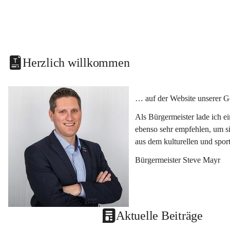
Herzlich willkommen
… auf der Website unserer G
Als Bürgermeister lade ich e
ebenso sehr empfehlen, um si
aus dem kulturellen und spor
Bürgermeister Steve Mayr
Aktuelle Beiträge