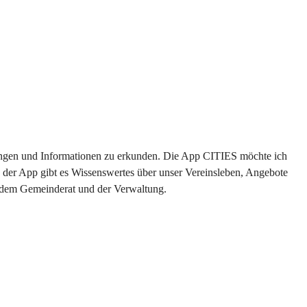
ltungen und Informationen zu erkunden. Die App CITIES möchte ich 
 der App gibt es Wissenswertes über unser Vereinsleben, Angebote 
s dem Gemeinderat und der Verwaltung. 