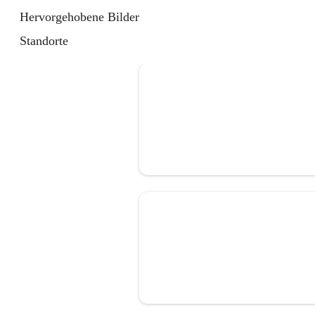
Hervorgehobene Bilder
Standorte