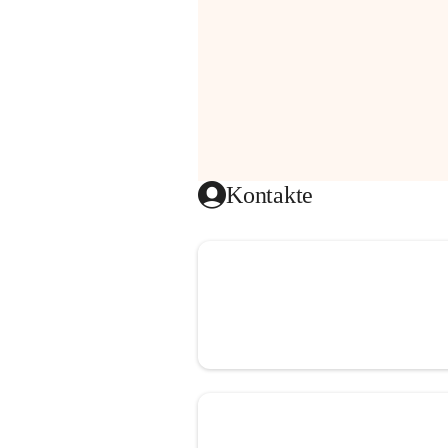
Kontakte