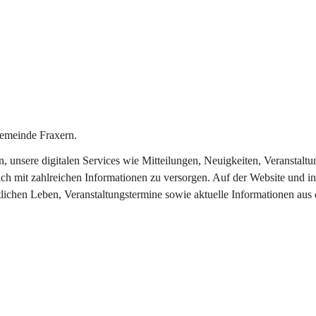
emeinde Fraxern.
in, unsere digitalen Services wie Mitteilungen, Neuigkeiten, Veransta
ch mit zahlreichen Informationen zu versorgen. Auf der Website und in
tlichen Leben, Veranstaltungstermine sowie aktuelle Informationen au