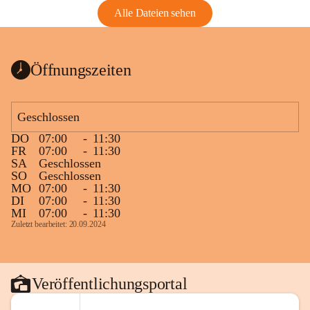
Alle Dateien sehen
Öffnungszeiten
Geschlossen
DO
07:00
-
11:30
FR
07:00
-
11:30
SA
Geschlossen
SO
Geschlossen
MO
07:00
-
11:30
DI
07:00
-
11:30
MI
07:00
-
11:30
Zuletzt bearbeitet: 20.09.2024
Veröffentlichungsportal