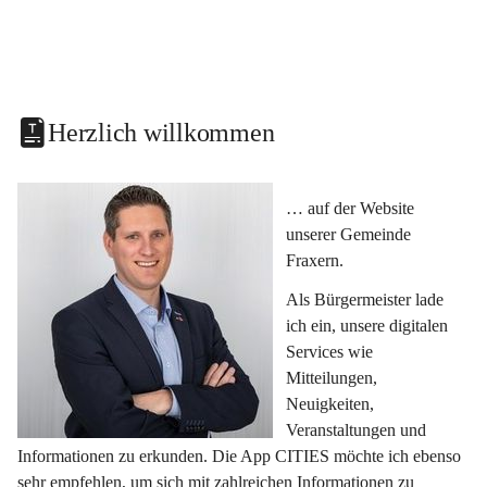
Herzlich willkommen
… auf der Website 
unserer Gemeinde 
Fraxern.
Als Bürgermeister lade 
ich ein, unsere digitalen 
Services wie 
Mitteilungen, 
Neuigkeiten, 
Veranstaltungen und 
Informationen zu erkunden. Die App CITIES möchte ich ebenso 
sehr empfehlen, um sich mit zahlreichen Informationen zu 