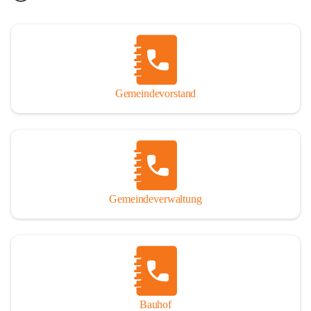
Gemeindevorstand
Gemeindeverwaltung
Bauhof