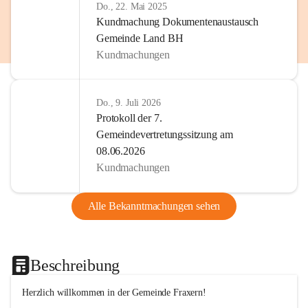
Do., 22. Mai 2025
Kundmachung Dokumentenaustausch
Gemeinde Land BH
Kundmachungen
Do., 9. Juli 2026
Protokoll der 7.
Gemeindevertretungssitzung am
08.06.2026
Kundmachungen
Alle Bekanntmachungen sehen
Beschreibung
Herzlich willkommen in der Gemeinde Fraxern!