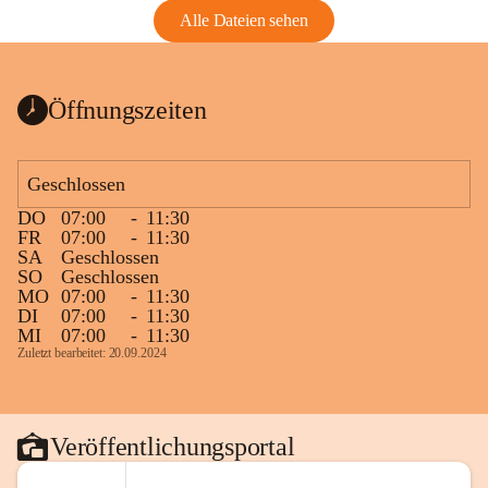
Alle Dateien sehen
Öffnungszeiten
Geschlossen
DO
07:00
-
11:30
FR
07:00
-
11:30
SA
Geschlossen
SO
Geschlossen
MO
07:00
-
11:30
DI
07:00
-
11:30
MI
07:00
-
11:30
Zuletzt bearbeitet: 20.09.2024
Veröffentlichungsportal