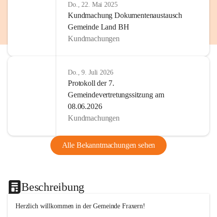
Do., 22. Mai 2025
Kundmachung Dokumentenaustausch
Gemeinde Land BH
Kundmachungen
Do., 9. Juli 2026
Protokoll der 7.
Gemeindevertretungssitzung am
08.06.2026
Kundmachungen
Alle Bekanntmachungen sehen
Beschreibung
Herzlich willkommen in der Gemeinde Fraxern!