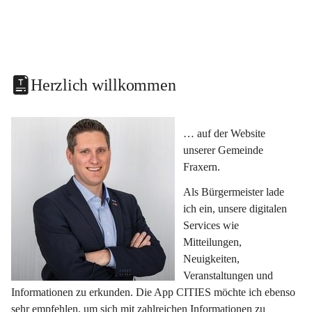
Herzlich willkommen
… auf der Website 
unserer Gemeinde 
Fraxern.
Als Bürgermeister lade 
ich ein, unsere digitalen 
Services wie 
Mitteilungen, 
Neuigkeiten, 
Veranstaltungen und 
Informationen zu erkunden. Die App CITIES möchte ich ebenso 
sehr empfehlen, um sich mit zahlreichen Informationen zu 