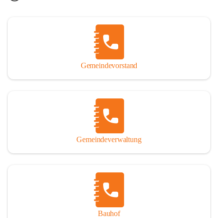
Gemeindevorstand
Gemeindeverwaltung
Bauhof