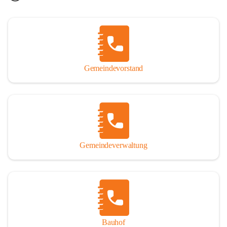
Gemeindevorstand
Gemeindeverwaltung
Bauhof