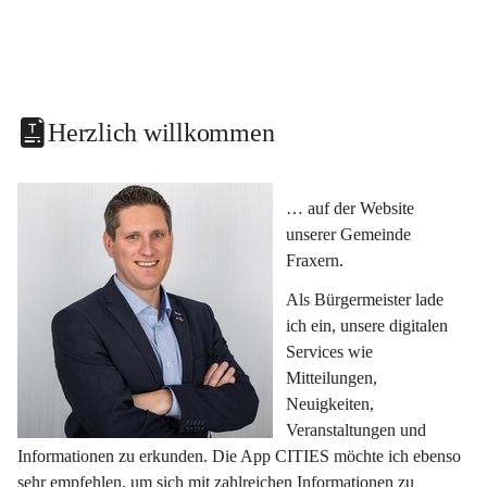
Herzlich willkommen
… auf der Website 
unserer Gemeinde 
Fraxern.
Als Bürgermeister lade 
ich ein, unsere digitalen 
Services wie 
Mitteilungen, 
Neuigkeiten, 
Veranstaltungen und 
Informationen zu erkunden. Die App CITIES möchte ich ebenso 
sehr empfehlen, um sich mit zahlreichen Informationen zu 