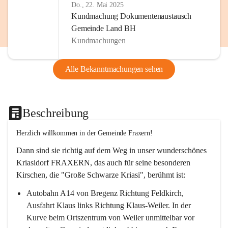
Do., 22. Mai 2025
Kundmachung Dokumentenaustausch
Gemeinde Land BH
Kundmachungen
Alle Bekanntmachungen sehen
Beschreibung
Herzlich willkommen in der Gemeinde Fraxern!
Dann sind sie richtig auf dem Weg in unser wunderschönes 
Kriasidorf FRAXERN, das auch für seine besonderen 
Kirschen, die "Große Schwarze Kriasi", berühmt ist:
Autobahn A14 von Bregenz Richtung Feldkirch, 
Ausfahrt Klaus links Richtung Klaus-Weiler. In der 
Kurve beim Ortszentrum von Weiler unmittelbar vor 