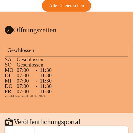
Alle Dateien sehen
Öffnungszeiten
Geschlossen
SA
Geschlossen
SO
Geschlossen
MO
07:00
-
11:30
DI
07:00
-
11:30
MI
07:00
-
11:30
DO
07:00
-
11:30
FR
07:00
-
11:30
Zuletzt bearbeitet: 20.09.2024
Veröffentlichungsportal