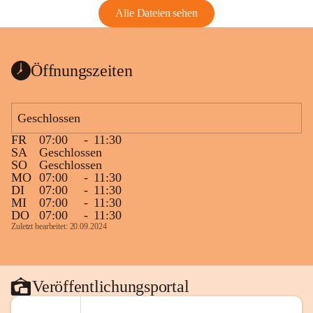
Alle Dateien sehen
Öffnungszeiten
Geschlossen
FR
07:00
-
11:30
SA
Geschlossen
SO
Geschlossen
MO
07:00
-
11:30
DI
07:00
-
11:30
MI
07:00
-
11:30
DO
07:00
-
11:30
Zuletzt bearbeitet: 20.09.2024
Veröffentlichungsportal