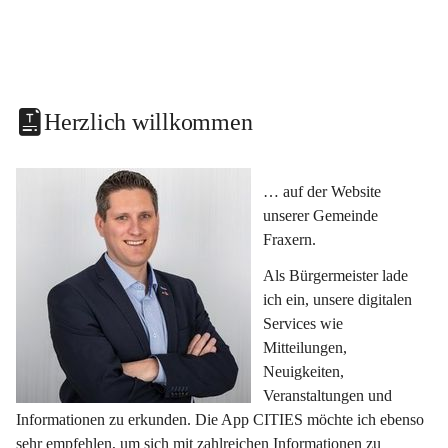
Herzlich willkommen
… auf der Website 
unserer Gemeinde 
Fraxern.
Als Bürgermeister lade 
ich ein, unsere digitalen 
Services wie 
Mitteilungen, 
Neuigkeiten, 
Veranstaltungen und 
Informationen zu erkunden. Die App CITIES möchte ich ebenso 
sehr empfehlen, um sich mit zahlreichen Informationen zu 