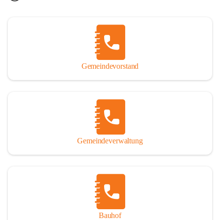
Gemeindevorstand
Gemeindeverwaltung
Bauhof