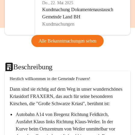
Do., 22. Mai 2025
Kundmachung Dokumentenaustausch
Gemeinde Land BH
Kundmachungen
Alle Bekanntmachungen sehen
Beschreibung
Herzlich willkommen in der Gemeinde Fraxern!
Dann sind sie richtig auf dem Weg in unser wunderschönes 
Kriasidorf FRAXERN, das auch für seine besonderen 
Kirschen, die "Große Schwarze Kriasi", berühmt ist:
Autobahn A14 von Bregenz Richtung Feldkirch, 
Ausfahrt Klaus links Richtung Klaus-Weiler. In der 
Kurve beim Ortszentrum von Weiler unmittelbar vor 