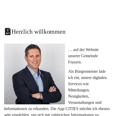
Herzlich willkommen
… auf der Website 
unserer Gemeinde 
Fraxern.
Als Bürgermeister lade 
ich ein, unsere digitalen 
Services wie 
Mitteilungen, 
Neuigkeiten, 
Veranstaltungen und 
Informationen zu erkunden. Die App CITIES möchte ich ebenso 
sehr empfehlen, um sich mit zahlreichen Informationen zu 