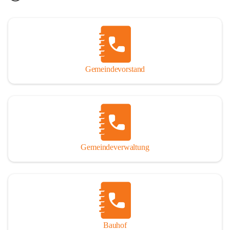
Gemeindevorstand
Gemeindeverwaltung
Bauhof