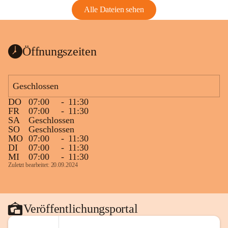
Alle Dateien sehen
Öffnungszeiten
Geschlossen
DO
07:00
-
11:30
FR
07:00
-
11:30
SA
Geschlossen
SO
Geschlossen
MO
07:00
-
11:30
DI
07:00
-
11:30
MI
07:00
-
11:30
Zuletzt bearbeitet: 20.09.2024
Veröffentlichungsportal