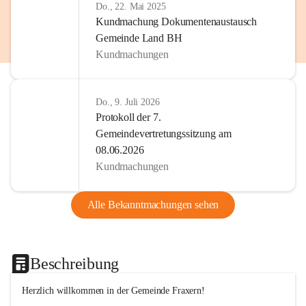
Do., 22. Mai 2025
Kundmachung Dokumentenaustausch
Gemeinde Land BH
Kundmachungen
Do., 9. Juli 2026
Protokoll der 7.
Gemeindevertretungssitzung am
08.06.2026
Kundmachungen
Alle Bekanntmachungen sehen
Beschreibung
Herzlich willkommen in der Gemeinde Fraxern!